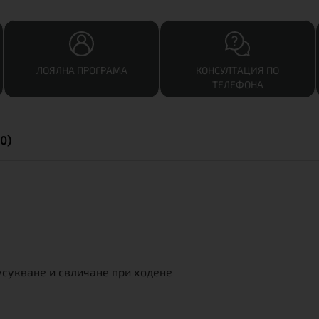
ЛОЯЛНА ПРОГРАМА
КОНСУЛТАЦИЯ ПО
ТЕЛЕФОНА
0)
сукване и свличане при ходене