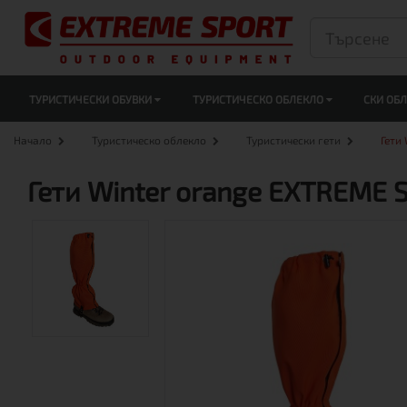
ТУРИСТИЧЕСКИ ОБУВКИ
ТУРИСТИЧЕСКО ОБЛЕКЛО
СКИ ОБ
Начало
Туристическо облекло
Туристически гети
Гети
Гети Winter orange EXTREME 