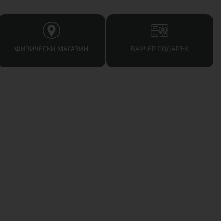
ФИЗИЧЕСКИ МАГАЗИН
ВАУЧЕР ПОДАРЪК