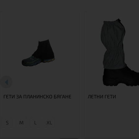
ГЕТИ ЗА ПЛАНИНСКО БЯГАНЕ
ЛЕТНИ ГЕТИ
S
М
L
XL