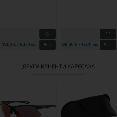
41,00 € / 80.19 лв.
88,00 € / 172.11 лв.
Виж
Виж
ДРУГИ КЛИЕНТИ ХАРЕСАХА