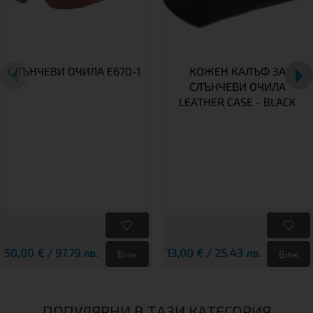
СЛЪНЧЕВИ ОЧИЛА E670-1
КОЖЕН КАЛЪФ ЗА
СЛЪНЧЕВИ ОЧИЛА
LEATHER CASE - BLACK
50,00 € / 97.79 лв.
13,00 € / 25.43 лв.
Виж
Виж
ПОПУЛЯРНИ В ТАЗИ КАТЕГОРИЯ