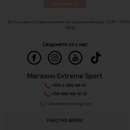
Абонирам се
Свържете се с нас
Магазин Extreme Sport
+359-2-986-68-41
+359-895-46-10-12
sales@extreme-bg.com
РАБОТНО ВРЕМЕ