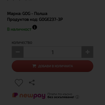
Марка:
GOG
- Полша
Продуктов код:
GOGE237-3P
В наличност
КОЛИЧЕСТВО
ДОБАВИ В КОЛИЧКАТА