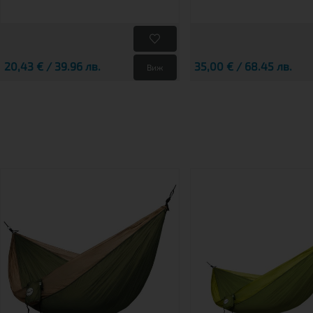
20,43 € / 39.96 лв.
35,00 € / 68.45 лв.
Виж