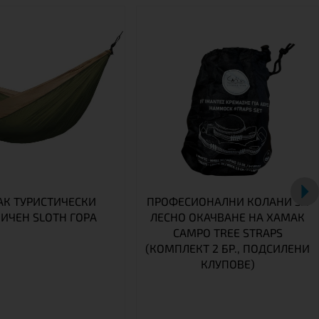
К ТУРИСТИЧЕСКИ
ПРОФЕСИОНАЛНИ КОЛАНИ ЗА
ИЧЕН SLOTH ГОРА
ЛЕСНО ОКАЧВАНЕ НА ХАМАК
CAMPO TREE STRAPS
(КОМПЛЕКТ 2 БР., ПОДСИЛЕНИ
КЛУПОВЕ)