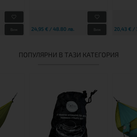
24,95 € / 48.80 лв.
20,43 € / 
Виж
Виж
ПОПУЛЯРНИ В ТАЗИ КАТЕГОРИЯ