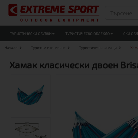
ТУРИСТИЧЕСКИ ОБУВКИ
ТУРИСТИЧЕСКО ОБЛЕКЛО
СКИ ОБ
Начало
Туризъм и къмпинг
Туристически хамаци
Хама
Хамак класически двоен Bris