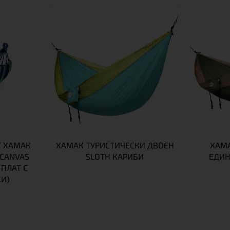
 ХАМАК
ХАМАК ТУРИСТИЧЕСКИ ДВОЕН
ХАМА
CANVAS
SLOTH КАРИБИ
ЕДИН
 ПЛАТ С
И)