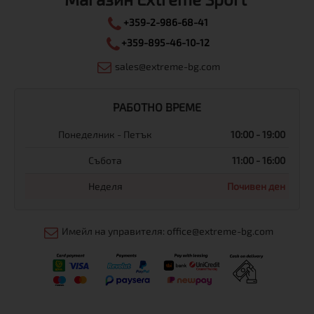
+359-2-986-68-41
+359-895-46-10-12
sales@extreme-bg.com
РАБОТНО ВРЕМЕ
Понеделник - Петък
10:00 - 19:00
Събота
11:00 - 16:00
Неделя
Почивен ден
Имейл на управителя: office@extreme-bg.com