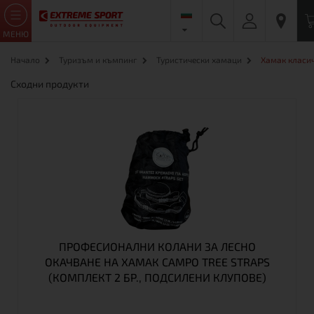
МЕНЮ
Начало
Туризъм и къмпинг
Туристически хамаци
Хамак класич
Сходни продукти
ПРОФЕСИОНАЛНИ КОЛАНИ ЗА ЛЕСНО
ОКАЧВАНЕ НА ХАМАК CAMPO TREE STRAPS
(КОМПЛЕКТ 2 БР., ПОДСИЛЕНИ КЛУПОВЕ)