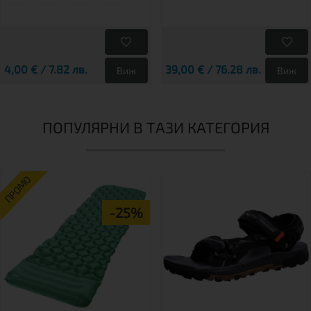
4,00 € / 7.82 лв.
39,00 € / 76.28 лв.
Виж
Виж
ПОПУЛЯРНИ В ТАЗИ КАТЕГОРИЯ
ПРОМО
-25%