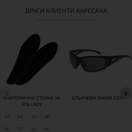
ДРУГИ КЛИЕНТИ ХАРЕСАХА
АНАТОМИЧНИ СТЕЛКИ ЗА
СЛЪНЧЕВИ ОЧИЛА E274-1
R16 LADY
41
42
39
36
38
37
43
40