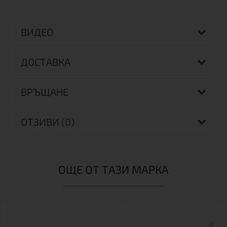
ВИДЕО
ДОСТАВКА
ВРЪЩАНЕ
ОТЗИВИ (0)
ОЩЕ ОТ ТАЗИ МАРКА