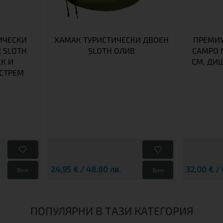
ИЧЕСКИ
ХАМАК ТУРИСТИЧЕСКИ ДВОЕН
ПРЕМИ
 SLOTH
SLOTH ОЛИВ
CAMPO N
ЕК И
СМ, ДИШ
КСТРЕМ
24,95 € / 48.80 лв.
32,00 € / 
Виж
Виж
ПОПУЛЯРНИ В ТАЗИ КАТЕГОРИЯ