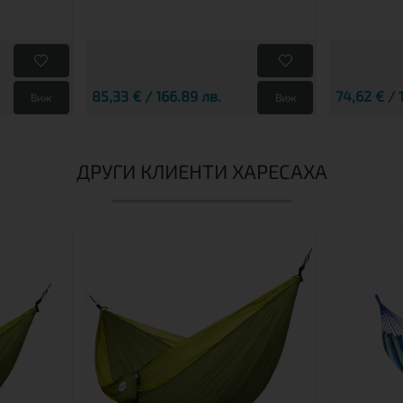
85,33 € / 166.89 лв.
74,62 € / 
Виж
Виж
ДРУГИ КЛИЕНТИ ХАРЕСАХА