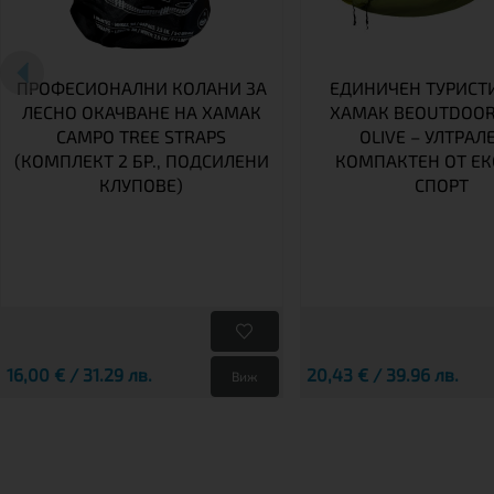
ПРОФЕСИОНАЛНИ КОЛАНИ ЗА
ЕДИНИЧЕН ТУРИСТ
ЛЕСНО ОКАЧВАНЕ НА ХАМАК
ХАМАК BEOUTDOOR
CAMPO TREE STRAPS
OLIVE – УЛТРАЛ
(КОМПЛЕКТ 2 БР., ПОДСИЛЕНИ
КОМПАКТЕН ОТ Е
КЛУПОВЕ)
СПОРТ
16,00 € / 31.29 лв.
20,43 € / 39.96 лв.
Виж