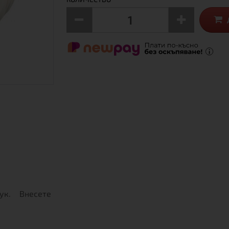
ук. Внесете