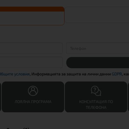
Общите условия
, Информацията за защита на лични данни
GDPR
, к
ЛОЯЛНА ПРОГРАМА
КОНСУЛТАЦИЯ ПО
ТЕЛЕФОНА