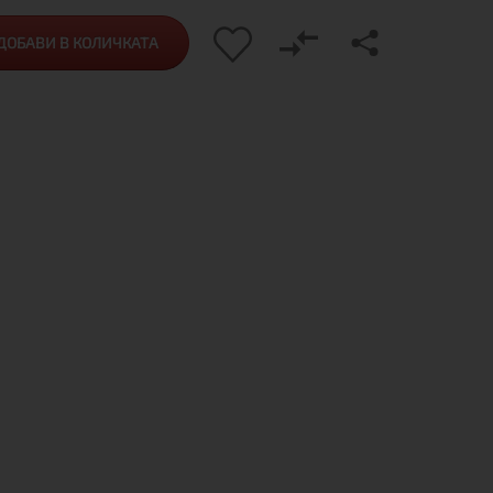
ДОБАВИ В КОЛИЧКАТА