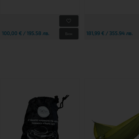
100,00 € / 195.58 лв.
181,99 € / 355.94 лв.
Виж