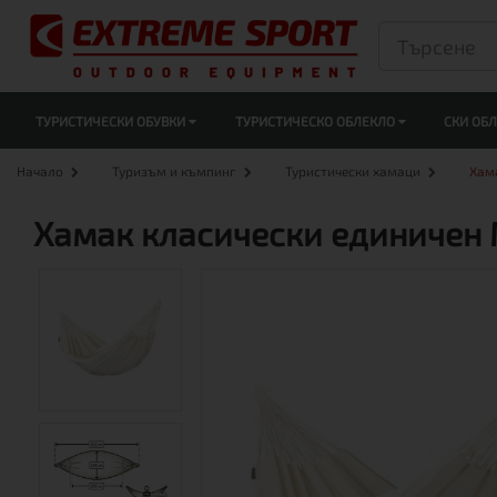
ТУРИСТИЧЕСКИ ОБУВКИ
ТУРИСТИЧЕСКО ОБЛЕКЛО
СКИ ОБ
Начало
Туризъм и къмпинг
Туристически хамаци
Хам
Хамак класически единичен M