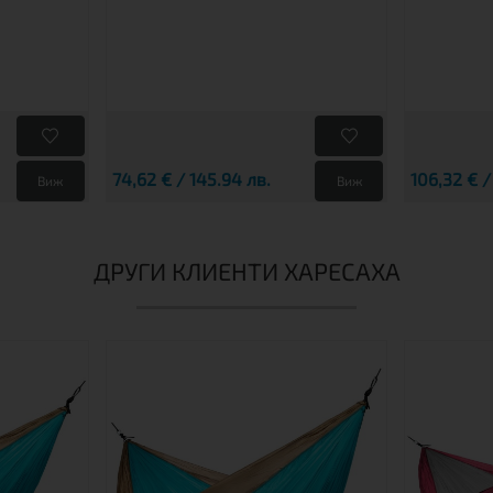
74,62 € / 145.94 лв.
106,32 € /
Виж
Виж
ДРУГИ КЛИЕНТИ ХАРЕСАХА