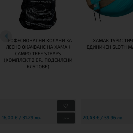
ПРОФЕСИОНАЛНИ КОЛАНИ ЗА
ХАМАК ТУРИСТИ
ЛЕСНО ОКАЧВАНЕ НА ХАМАК
ЕДИНИЧЕН SLOTH 
CAMPO TREE STRAPS
(КОМПЛЕКТ 2 БР., ПОДСИЛЕНИ
КЛУПОВЕ)
16,00 € / 31.29 лв.
20,43 € / 39.96 лв.
Виж