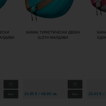
ЧЕСКИ
ХАМАК ТУРИСТИЧЕСКИ ДВОЕН
ХАМА
МАЛДИВИ
SLOTH МАЛДИВИ
ЕДИ
24,95 € / 48.80 лв.
20,43 € / 
Виж
Виж