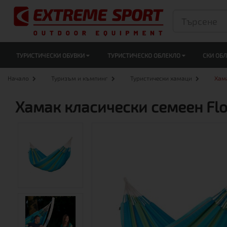
ТУРИСТИЧЕСКИ ОБУВКИ
ТУРИСТИЧЕСКО ОБЛЕКЛО
СКИ ОБ
Начало
Туризъм и къмпинг
Туристически хамаци
Хама
Хамак класически семеен Flo