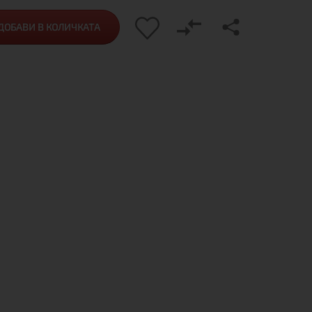
ДОБАВИ В КОЛИЧКАТА