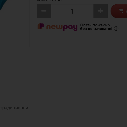
традиционни