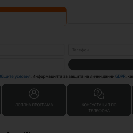
Общите условия
, Информацията за защита на лични данни
GDPR
, к
ЛОЯЛНА ПРОГРАМА
КОНСУЛТАЦИЯ ПО
ТЕЛЕФОНА