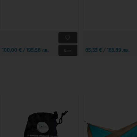
100,00 € / 195.58 лв.
85,33 € / 166.89 лв.
Виж