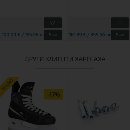
100,00 € / 195.58 лв.
181,99 € / 355.94 лв.
Виж
Виж
ДРУГИ КЛИЕНТИ ХАРЕСАХА
ПРОМО
-17%