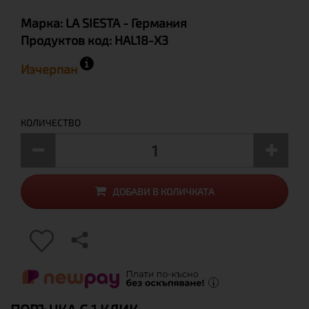
Марка:
LA SIESTA
- Германия
Продуктов код:
HAL18-X3
Изчерпан
КОЛИЧЕСТВО
ДОБАВИ В КОЛИЧКАТА