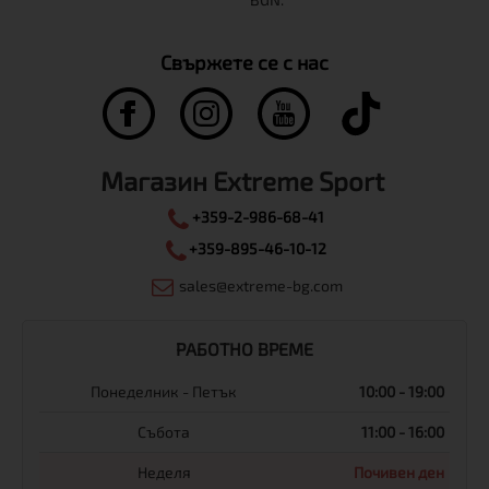
Свържете се с нас
Магазин Extreme Sport
+359-2-986-68-41
+359-895-46-10-12
sales@extreme-bg.com
РАБОТНО ВРЕМЕ
Понеделник - Петък
10:00 - 19:00
Събота
11:00 - 16:00
Неделя
Почивен ден