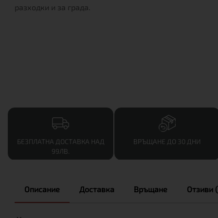
разходки и за града.
БЕЗПЛАТНА ДОСТАВКА НАД
ВРЪЩАНЕ ДО 30 ДНИ
99ЛВ.
Описание
Доставка
Връщане
Отзиви (