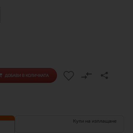
ДОБАВИ В КОЛИЧКАТА
Купи на изплащане