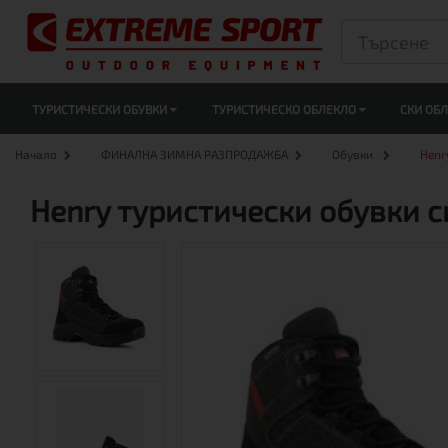
ТУРИСТИЧЕСКИ ОБУВКИ
ТУРИСТИЧЕСКО ОБЛЕКЛО
СКИ ОБ
Начало
ФИНАЛНА ЗИМНА РАЗПРОДАЖБА
Обувки
Henr
Henry туристически обувки с