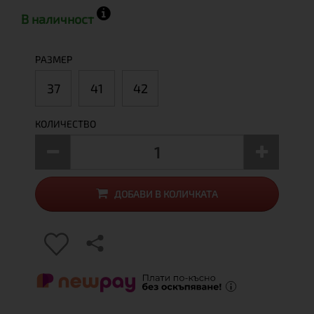
В наличност
РАЗМЕР
37
41
42
КОЛИЧЕСТВО
ДОБАВИ В КОЛИЧКАТА