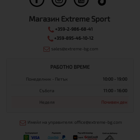
Магазин Extreme Sport
+359-2-986-68-41
+359-895-46-10-12
sales@extreme-bg.com
РАБОТНО ВРЕМЕ
Понеделник - Петък
10:00 - 19:00
Събота
11:00 - 16:00
Неделя
Почивен ден
Имейл на управителя: office@extreme-bg.com