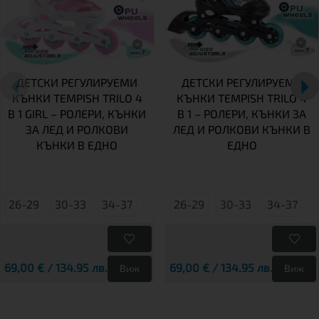
ДЕТСКИ РЕГУЛИРУЕМИ
ДЕТСКИ РЕГУЛИРУЕМИ
КЪНКИ TEMPISH TRILO 4
КЪНКИ TEMPISH TRILO 4
В 1 GIRL – РОЛЕРИ, КЪНКИ
В 1 – РОЛЕРИ, КЪНКИ ЗА
ЗА ЛЕД И РОЛКОВИ
ЛЕД И РОЛКОВИ КЪНКИ В
КЪНКИ В ЕДНО
ЕДНО
26-29
30-33
34-37
26-29
30-33
34-37
69,00 € / 134.95 лв.
69,00 € / 134.95 лв.
Виж
Виж