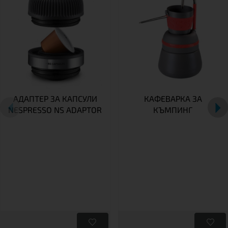
АДАПТЕР ЗА КАПСУЛИ
КАФЕВАРКА ЗА
NESPRESSO NS ADAPTOR
КЪМПИНГ