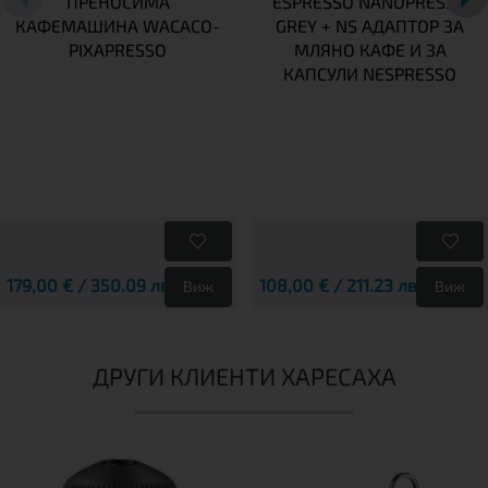
ПРЕНОСИМА
ESPRESSO NANOPRESSO
КАФЕМАШИНА WACACO-
GREY + NS АДАПТОР ЗА
PIXAPRESSO
МЛЯНО КАФЕ И ЗА
КАПСУЛИ NESPRESSO
179,00 € / 350.09 лв.
108,00 € / 211.23 лв.
Виж
Виж
ДРУГИ КЛИЕНТИ ХАРЕСАХА