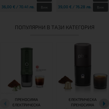
36,00 € / 70.41 лв.
39,00 € / 76.28 лв.
Виж
Виж
ПОПУЛЯРНИ В ТАЗИ КАТЕГОРИЯ
ПРЕНОСИМА
ЕЛЕКТРИЧЕСКА
ЕЛЕКТРИЧЕСКА
ПРЕНОСИМА