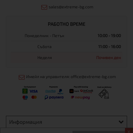
sales@extreme-bg.com
РАБОТНО ВРЕМЕ
Понеделник - Петък
10:00 - 19:00
Събота
11:00 - 16:00
Неделя
Почивен ден
Имейл на управителя: office@extreme-bg.com
Информация
X