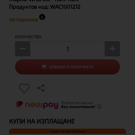
Продуктов код:
WAC1001212
по поръчка
КОЛИЧЕСТВО
ДОБАВИ В КОЛИЧКАТА
КУПИ НА ИЗПЛАЩАНЕ
Купи на изплащане