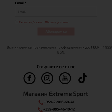
Email *
Съгласен/а съм с Общите условия
Абонирам се
Свържете се с нас
Магазин Extreme Sport
+359-2-986-68-41
+359-895-46-10-12