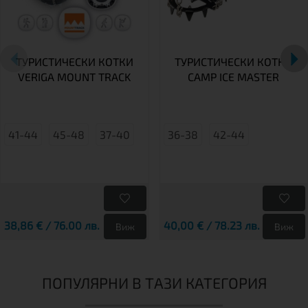
ТУРИСТИЧЕСКИ КОТКИ
ТУРИСТИЧЕСКИ КОТКИ
VERIGA MOUNT TRACK
CAMP ICE MASTER
41-44
45-48
37-40
36-38
42-44
38,86 € / 76.00 лв.
40,00 € / 78.23 лв.
Виж
Виж
ПОПУЛЯРНИ В ТАЗИ КАТЕГОРИЯ