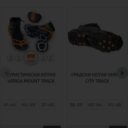
ТУРИСТИЧЕСКИ КОТКИ
ГРАДСКИ КОТКИ VERIGA
VERIGA MOUNT TRACK
CITY TRACK
41-44
45-48
37-40
36-39
40-44
45-48