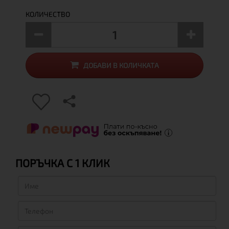
КОЛИЧЕСТВО
ДОБАВИ В КОЛИЧКАТА
ПОРЪЧКА С 1 КЛИК