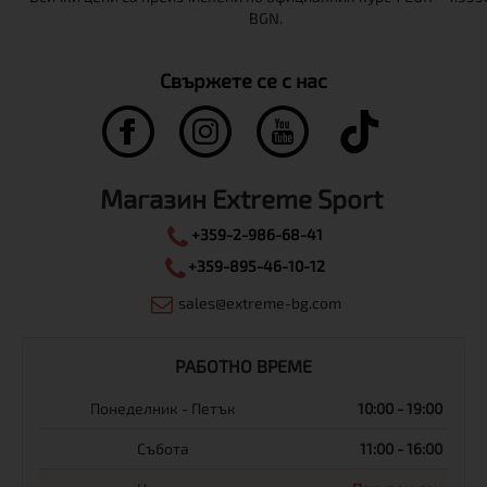
Свържете се с нас
Магазин Extreme Sport
+359-2-986-68-41
+359-895-46-10-12
sales@extreme-bg.com
РАБОТНО ВРЕМЕ
Понеделник - Петък
10:00 - 19:00
Събота
11:00 - 16:00