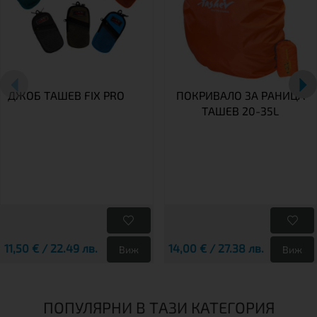
ДЖОБ ТАШЕВ FIX PRO
ПОКРИВАЛО ЗА РАНИЦА
ТАШЕВ 20-35L
11,50 € / 22.49 лв.
14,00 € / 27.38 лв.
Виж
Виж
ПОПУЛЯРНИ В ТАЗИ КАТЕГОРИЯ