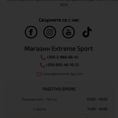
Свържете се с нас
Магазин Extreme Sport
+359-2-986-68-41
+359-895-46-10-12
sales@extreme-bg.com
РАБОТНО ВРЕМЕ
Понеделник - Петък
10:00 - 19:00
Събота
11:00 - 16:00