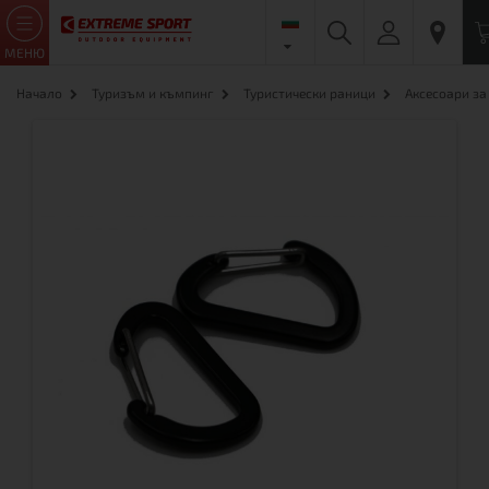
МЕНЮ
Начало
Туризъм и къмпинг
Туристически раници
Аксесоари за