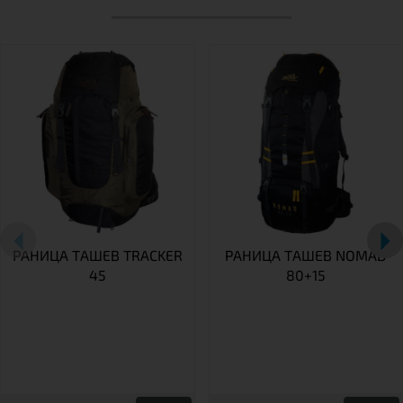
РАНИЦА TАШЕВ TRACKER
РАНИЦА ТАШЕВ NOMAD
45
80+15