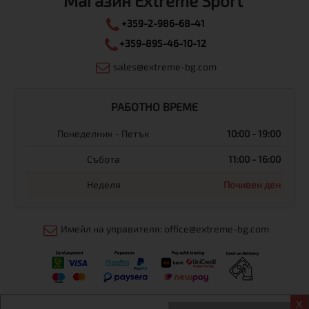
Магазин Extreme Sport
+359-2-986-68-41
+359-895-46-10-12
sales@extreme-bg.com
РАБОТНО ВРЕМЕ
Понеделник - Петък
10:00 - 19:00
Събота
11:00 - 16:00
Неделя
Почивен ден
Имейл на управителя: office@extreme-bg.com
X