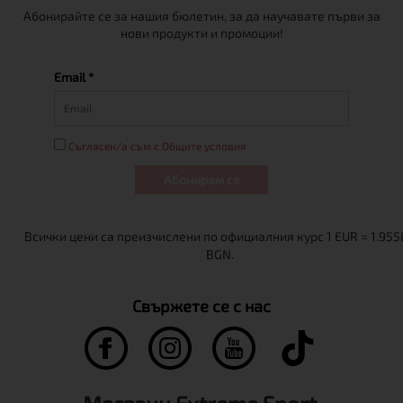
Абонирайте се за нашия бюлетин, за да научавате първи за
нови продукти и промоции!
Email *
Съгласен/а съм с Общите условия
Абонирам се
Свържете се с нас