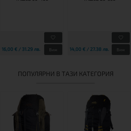
16,00 € / 31.29 лв.
14,00 € / 27.38 лв.
Виж
Виж
ПОПУЛЯРНИ В ТАЗИ КАТЕГОРИЯ