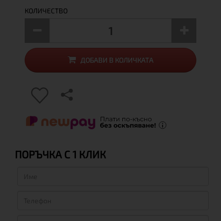
КОЛИЧЕСТВО
ДОБАВИ В КОЛИЧКАТА
ПОРЪЧКА С 1 КЛИК