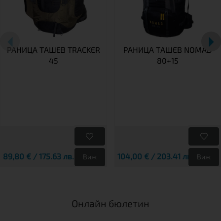
РАНИЦА TАШЕВ TRACKER
РАНИЦА ТАШЕВ NOMAD
45
80+15
89,80 € / 175.63 лв.
104,00 € / 203.41 лв.
Виж
Виж
Онлайн бюлетин