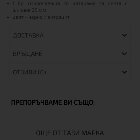
1 бр. откопчаваща се катарама за лента с
ширина 25 мм
цвят - черно / антрацит
ДОСТАВКА
ВРЪЩАНЕ
ОТЗИВИ (0)
ПРЕПОРЪЧВАМЕ ВИ СЪЩО:
ОЩЕ ОТ ТАЗИ МАРКА