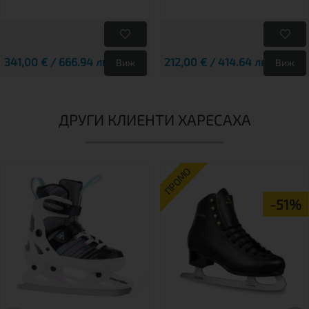
341,00 € / 666.94 лв.
212,00 € / 414.64 лв.
Виж
Виж
ДРУГИ КЛИЕНТИ ХАРЕСАХА
ПРОМО
-51%