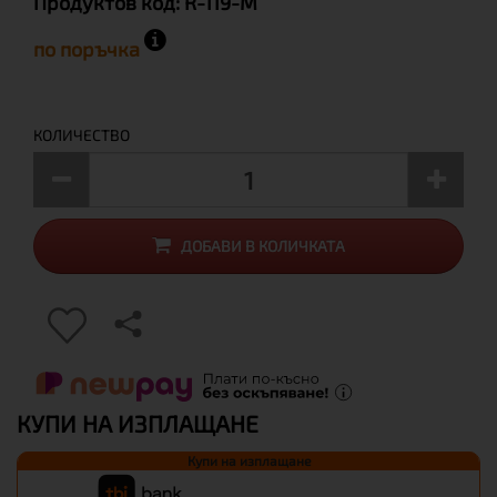
Продуктов код:
R-119-M
по поръчка
КОЛИЧЕСТВО
ДОБАВИ В КОЛИЧКАТА
КУПИ НА ИЗПЛАЩАНЕ
Купи на изплащане