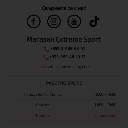
Свържете се с нас
Магазин Extreme Sport
+359-2-986-68-41
+359-895-46-10-12
sales@extreme-bg.com
РАБОТНО ВРЕМЕ
Понеделник - Петък
10:00 - 19:00
Събота
11:00 - 16:00
Неделя
Почивен ден