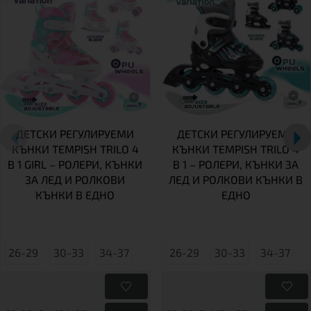
ДЕТСКИ РЕГУЛИРУЕМИ
ДЕТСКИ РЕГУЛИРУЕМИ
КЪНКИ TEMPISH TRILO 4
КЪНКИ TEMPISH TRILO 4
В 1 GIRL – РОЛЕРИ, КЪНКИ
В 1 – РОЛЕРИ, КЪНКИ ЗА
ЗА ЛЕД И РОЛКОВИ
ЛЕД И РОЛКОВИ КЪНКИ В
КЪНКИ В ЕДНО
ЕДНО
26-29
30-33
34-37
26-29
30-33
34-37