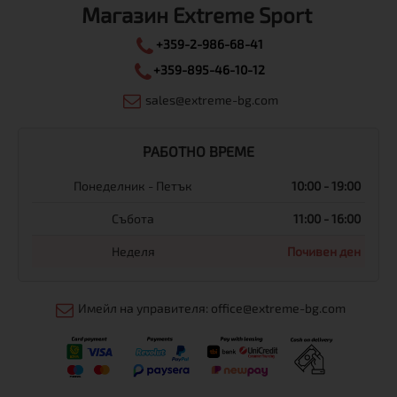
Магазин Extreme Sport
+359-2-986-68-41
+359-895-46-10-12
sales@extreme-bg.com
РАБОТНО ВРЕМЕ
Понеделник - Петък
10:00 - 19:00
Събота
11:00 - 16:00
Неделя
Почивен ден
Имейл на управителя: office@extreme-bg.com