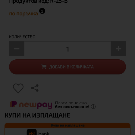
Продуктов код:
R-25-B
по поръчка
КОЛИЧЕСТВО
ДОБАВИ В КОЛИЧКАТА
КУПИ НА ИЗПЛАЩАНЕ
Купи на изплащане