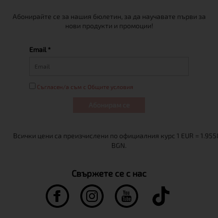
Абонирайте се за нашия бюлетин, за да научавате първи за
нови продукти и промоции!
Email *
Съгласен/а съм с Общите условия
Абонирам се
Свържете се с нас