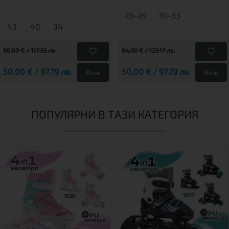
26-29
30-33
43
40
34
60,00 € / 117.35 лв.
64,00 € / 125.17 лв.
50,00 € / 97.79 лв.
50,00 € / 97.79 лв.
Виж
Виж
ПОПУЛЯРНИ В ТАЗИ КАТЕГОРИЯ