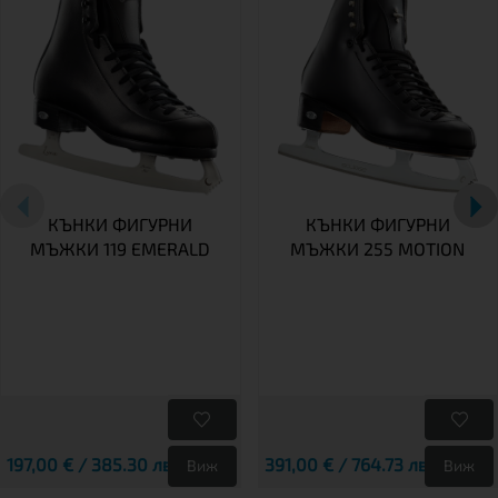
КЪНКИ ФИГУРНИ
КЪНКИ ФИГУРНИ
МЪЖКИ 119 EMERALD
МЪЖКИ 255 MOTION
197,00 € / 385.30 лв.
391,00 € / 764.73 лв.
Виж
Виж