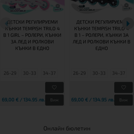
ДЕТСКИ РЕГУЛИРУЕМИ
ДЕТСКИ РЕГУЛИРУЕМИ
КЪНКИ TEMPISH TRILO 4
КЪНКИ TEMPISH TRILO 4
В 1 GIRL – РОЛЕРИ, КЪНКИ
В 1 – РОЛЕРИ, КЪНКИ ЗА
ЗА ЛЕД И РОЛКОВИ
ЛЕД И РОЛКОВИ КЪНКИ В
КЪНКИ В ЕДНО
ЕДНО
26-29
30-33
34-37
26-29
30-33
34-37
69,00 € / 134.95 лв.
69,00 € / 134.95 лв.
Виж
Виж
Онлайн бюлетин