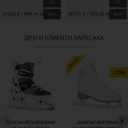
341,00 € / 666.94 лв.
197,00 € / 385.30 лв.
Виж
Виж
ДРУГИ КЛИЕНТИ ХАРЕСАХА
ПРОМО
-17%
ДЕТСКИ РЕГУЛИРУЕМИ
ДАМСКИ ФИГУРНИ