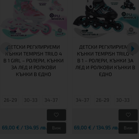
ДЕТСКИ РЕГУЛИРУЕМИ
ДЕТСКИ РЕГУЛИРУЕМИ
КЪНКИ TEMPISH TRILO 4
КЪНКИ TEMPISH TRILO 4
В 1 GIRL – РОЛЕРИ, КЪНКИ
В 1 – РОЛЕРИ, КЪНКИ ЗА
ЗА ЛЕД И РОЛКОВИ
ЛЕД И РОЛКОВИ КЪНКИ В
КЪНКИ В ЕДНО
ЕДНО
26-29
30-33
34-37
34-37
26-29
30-33
69,00 € / 134.95 лв.
69,00 € / 134.95 лв.
Виж
Виж