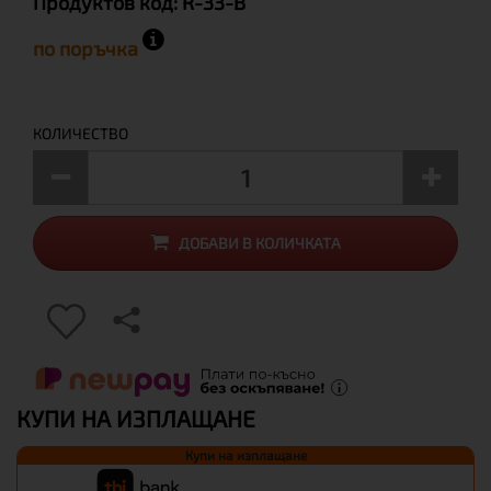
Продуктов код:
R-33-B
по поръчка
КОЛИЧЕСТВО
ДОБАВИ В КОЛИЧКАТА
КУПИ НА ИЗПЛАЩАНЕ
Купи на изплащане