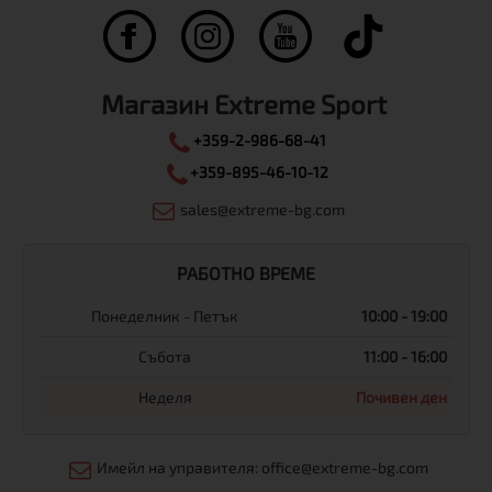
Магазин Extreme Sport
+359-2-986-68-41
+359-895-46-10-12
sales@extreme-bg.com
РАБОТНО ВРЕМЕ
Понеделник - Петък
10:00 - 19:00
Събота
11:00 - 16:00
Неделя
Почивен ден
Имейл на управителя: office@extreme-bg.com