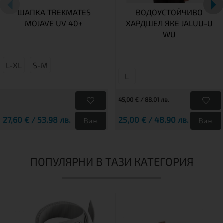
ШАПКА TREKMATES
ВОДОУСТОЙЧИВО
MOJAVE UV 40+
ХАРДШЕЛ ЯКЕ JALUU-U
WU
L-XL
S-M
L
45,00 € / 88.01 лв.
27,60 € / 53.98 лв.
25,00 € / 48.90 лв.
Виж
Виж
ПОПУЛЯРНИ В ТАЗИ КАТЕГОРИЯ