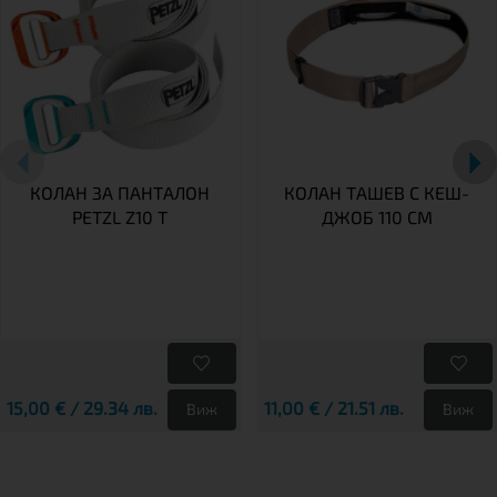
КОЛАН ЗА ПАНТАЛОН
КОЛАН ТАШЕВ С КЕШ-
PETZL Z10 T
ДЖОБ 110 СМ
15,00 € / 29.34 лв.
11,00 € / 21.51 лв.
Виж
Виж