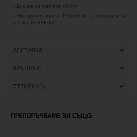
• Ширина на лентата: 40 мм
• Материал: лента Polyamide и катарама и
кламер DURAFLEX
ДОСТАВКА
ВРЪЩАНЕ
ОТЗИВИ (0)
ПРЕПОРЪЧВАМЕ ВИ СЪЩО: