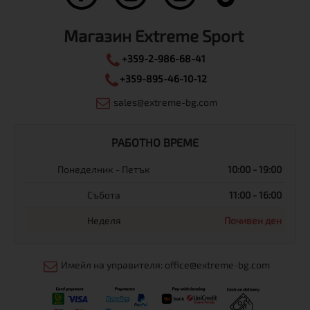
Магазин Extreme Sport
+359-2-986-68-41
+359-895-46-10-12
sales@extreme-bg.com
РАБОТНО ВРЕМЕ
Понеделник - Петък
10:00 - 19:00
Събота
11:00 - 16:00
Неделя
Почивен ден
Имейл на управителя: office@extreme-bg.com