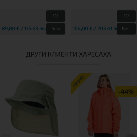
89,80 € / 175.63 лв.
104,00 € / 203.41 лв.
Виж
Виж
ДРУГИ КЛИЕНТИ ХАРЕСАХА
ПРОМО
-44%