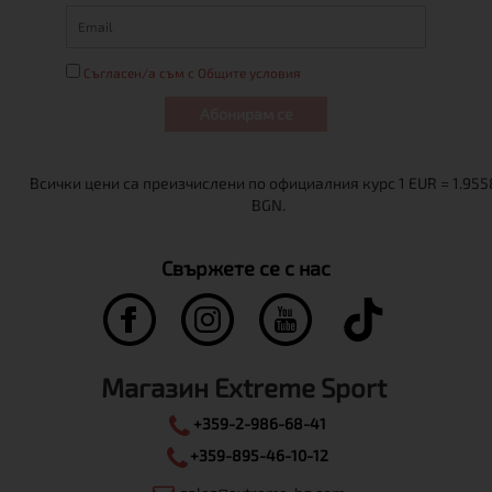
Съгласен/а съм с Общите условия
Абонирам се
Свържете се с нас
Магазин Extreme Sport
+359-2-986-68-41
+359-895-46-10-12