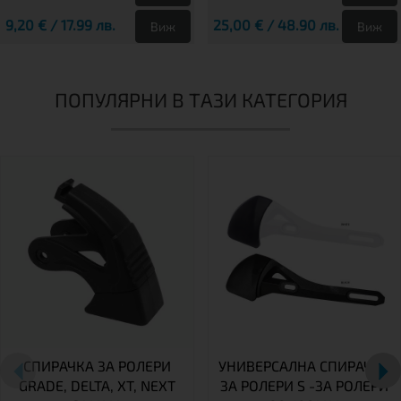
9,20 € / 17.99 лв.
25,00 € / 48.90 лв.
Виж
Виж
ПОПУЛЯРНИ В ТАЗИ КАТЕГОРИЯ
СПИРАЧКА ЗА РОЛЕРИ
УНИВЕРСАЛНА СПИРАЧКА
GRADE, DELTA, XT, NEXT
ЗА РОЛЕРИ S -ЗА РОЛЕРИ