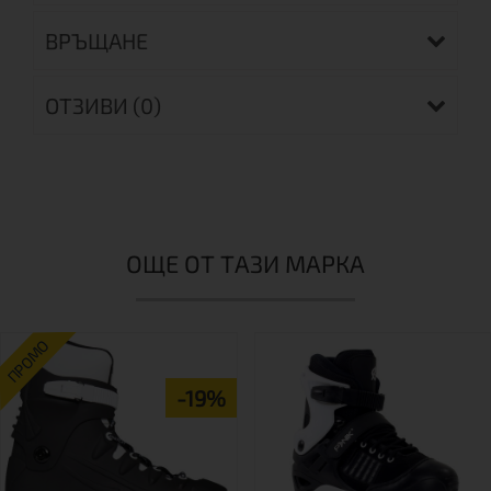
ВРЪЩАНЕ
ОТЗИВИ (0)
ОЩЕ ОТ ТАЗИ МАРКА
ПРОМО
-19%