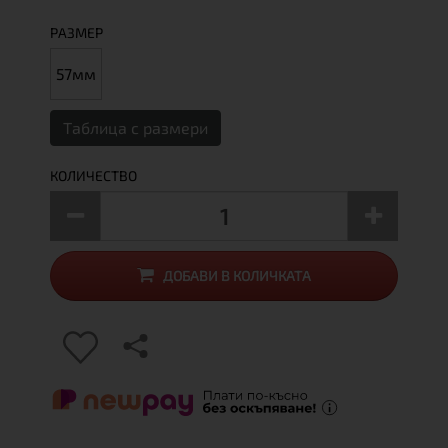
РАЗМЕР
57мм
Таблица с размери
КОЛИЧЕСТВО
ДОБАВИ В КОЛИЧКАТА