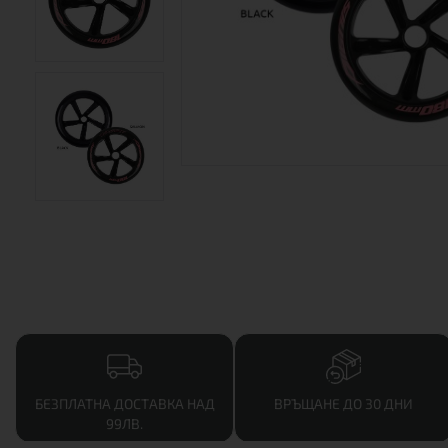
БЕЗПЛАТНА ДОСТАВКА НАД
ВРЪЩАНЕ ДО 30 ДНИ
99ЛВ.