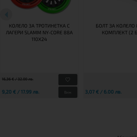
КОЛЕЛО ЗА ТРОТИНЕТКА С
БОЛТ ЗА КОЛЕЛО
ЛАГЕРИ SLAMM NY-CORE 88A
КОМПЛЕКТ (2 Б
110X24
16,36 € / 32.00 лв.
9,20 € / 17.99 лв.
3,07 € / 6.00 лв.
Виж