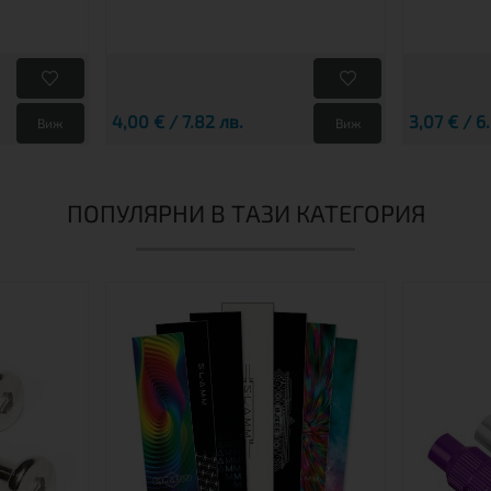
4,00 € / 7.82 лв.
3,07 € / 6
Виж
Виж
ПОПУЛЯРНИ В ТАЗИ КАТЕГОРИЯ