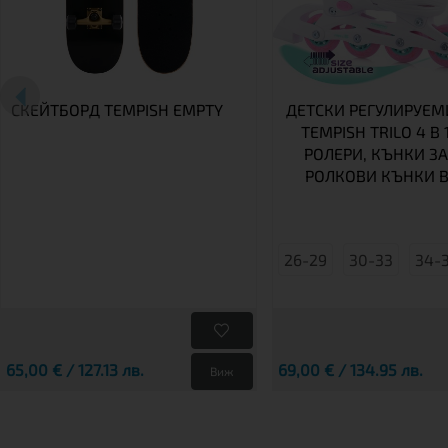
СКЕЙТБОРД TEMPISH EMPTY
ДЕТСКИ РЕГУЛИРУЕМ
TEMPISH TRILO 4 В 1
РОЛЕРИ, КЪНКИ ЗА
РОЛКОВИ КЪНКИ В
26-29
30-33
34-
65,00 € / 127.13 лв.
69,00 € / 134.95 лв.
Виж