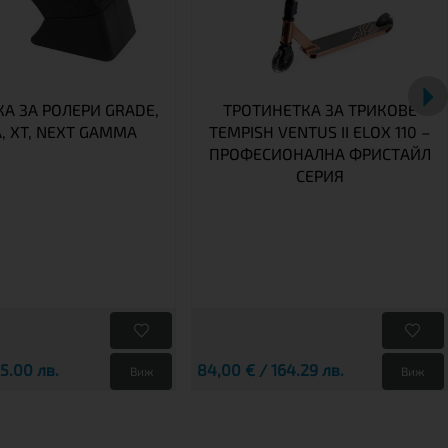
А ЗА РОЛЕРИ GRADE,
ТРОТИНЕТКА ЗА ТРИКОВЕ
A, XT, NEXT GAMMA
TEMPISH VENTUS II ELOX 110 –
ПРОФЕСИОНАЛНА ФРИСТАЙЛ
СЕРИЯ
25.00 лв.
84,00 € / 164.29 лв.
Виж
Виж