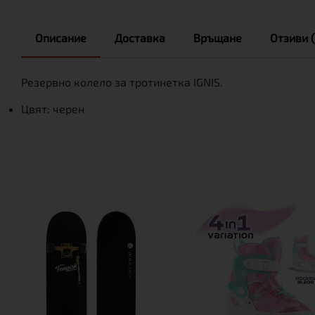
Описание
Доставка
Връщане
Отзиви (
Резервно колело за тротинетка IGNIS.
Цвят: черен