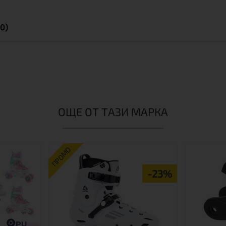
0)
ОЩЕ ОТ ТАЗИ МАРКА
ПРОМО
-23%