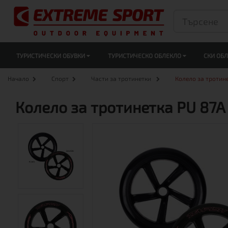
ТУРИСТИЧЕСКИ ОБУВКИ
ТУРИСТИЧЕСКО ОБЛЕКЛО
СКИ ОБ
Начало
Спорт
Части за тротинетки
Колело за тротине
Колело за тротинетка PU 87A