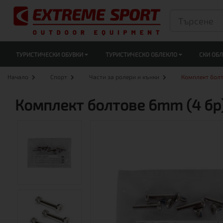
ТУРИСТИЧЕСКИ ОБУВКИ
ТУРИСТИЧЕСКО ОБЛЕКЛО
СКИ ОБ
Начало
Спорт
Части за ролери и кънки
Комплект болт
Комплект болтове 6mm (4 бр