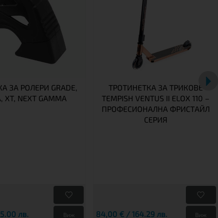
А ЗА РОЛЕРИ GRADE,
ТРОТИНЕТКА ЗА ТРИКОВЕ
A, XT, NEXT GAMMA
TEMPISH VENTUS II ELOX 110 –
ПРОФЕСИОНАЛНА ФРИСТАЙЛ
СЕРИЯ
25.00 лв.
84,00 € / 164.29 лв.
Виж
Виж