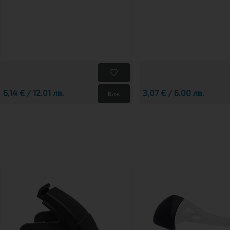
6,14 € / 12.01 лв.
3,07 € / 6.00 лв.
Виж