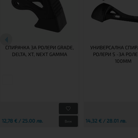
СПИРАЧКА ЗА РОЛЕРИ GRADE,
УНИВЕРСАЛНА СПИР
DELTA, XT, NEXT GAMMA
РОЛЕРИ S -ЗА РОЛЕ
100MM
12,78 € / 25.00 лв.
14,32 € / 28.01 лв.
Виж