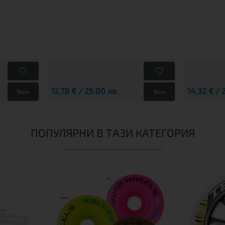
12,78 € / 25.00 лв.
14,32 € / 
Виж
Виж
ПОПУЛЯРНИ В ТАЗИ КАТЕГОРИЯ