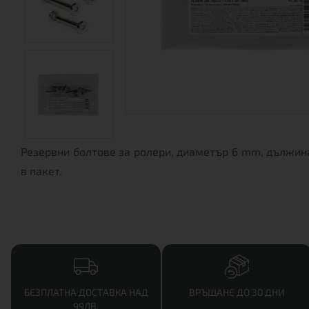
Резервни болтове за ролери, диаметър 6 mm, дължина
в пакет.
БЕЗПЛАТНА ДОСТАВКА НАД
ВРЪЩАНЕ ДО 30 ДНИ
99ЛВ.