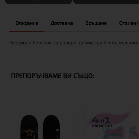
Описание
Доставка
Връщане
Отзиви (
Резервно болтове за ролери, диаметър 6 mm, дължина 
ПРЕПОРЪЧВАМЕ ВИ СЪЩО: