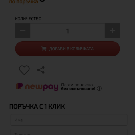
по поръчка
КОЛИЧЕСТВО
ДОБАВИ В КОЛИЧКАТА
ПОРЪЧКА С 1 КЛИК