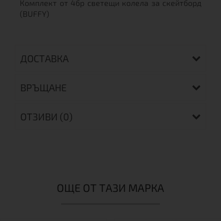
Комплект от 4бр светещи колела за скейтборд
(BUFFY)
ДОСТАВКА
ВРЪЩАНЕ
ОТЗИВИ (0)
ОЩЕ ОТ ТАЗИ МАРКА