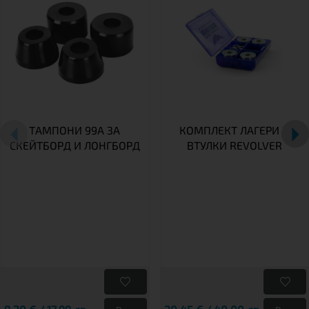
ТАМПОНИ 99A ЗА
КОМПЛЕКТ ЛАГЕРИ И
СКЕЙТБОРД И ЛОНГБОРД
ВТУЛКИ REVOLVER