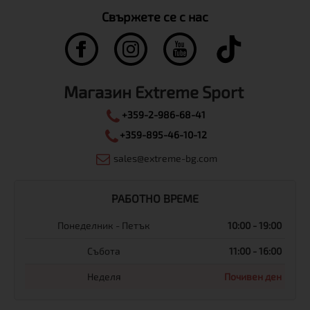
Свържете се с нас
Магазин Extreme Sport
+359-2-986-68-41
+359-895-46-10-12
sales@extreme-bg.com
РАБОТНО ВРЕМЕ
Понеделник - Петък
10:00 - 19:00
Събота
11:00 - 16:00
Неделя
Почивен ден