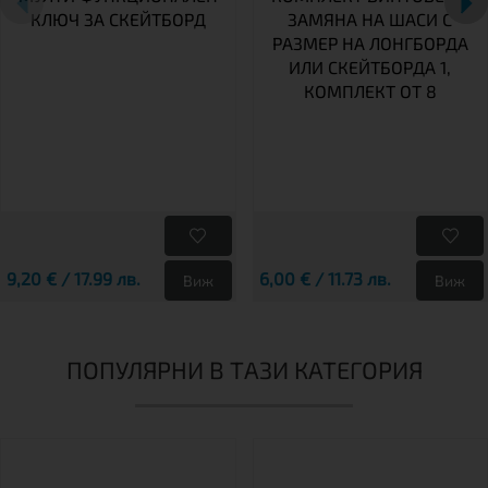
КЛЮЧ ЗА СКЕЙТБОРД
ЗАМЯНА НА ШАСИ С
РАЗМЕР НА ЛОНГБОРДА
ИЛИ СКЕЙТБОРДА 1,
КОМПЛЕКТ ОТ 8
9,20 € / 17.99 лв.
6,00 € / 11.73 лв.
Виж
Виж
ПОПУЛЯРНИ В ТАЗИ КАТЕГОРИЯ