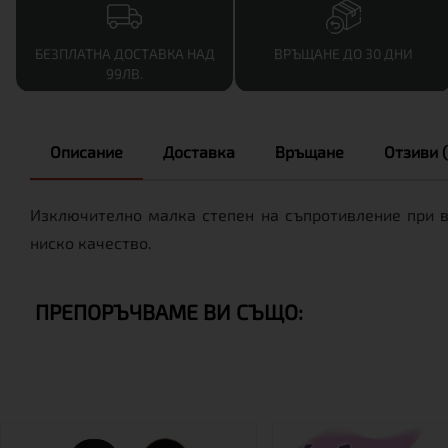
БЕЗПЛАТНА ДОСТАВКА НАД
ВРЪЩАНЕ ДО 30 ДНИ
99ЛВ.
Описание
Доставка
Връщане
Отзиви (
Изключително малка степен на съпротивление при в
ниско качество.
ПРЕПОРЪЧВАМЕ ВИ СЪЩО: