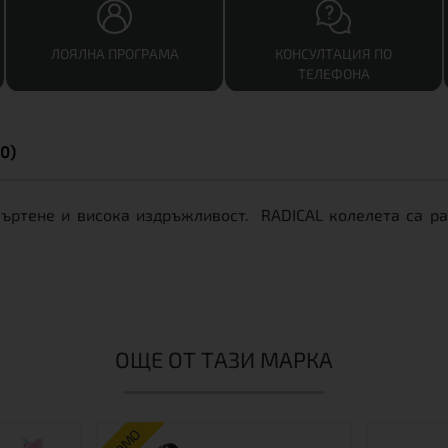
ЛОЯЛНА ПРОГРАМА
КОНСУЛТАЦИЯ ПО
ТЕЛЕФОНА
0)
ъртене и висока издръжливост. RADICAL колелета са раз
ОЩЕ ОТ ТАЗИ МАРКА