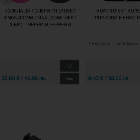
КОЛЕЛА ЗА РОЛЕРИ FR STREET
КОМППЛЕКТ КОЛЕ
KINGS 80MM / 85A (КОМПЛЕКТ
РОЛКОВИ КЪНКИ R
4 БР.) – ЧЕРНИ И ЧЕРВЕНИ
58x33мм
62x36мм
25,00 € / 48.90 лв.
19,43 € / 38.00 лв.
Виж