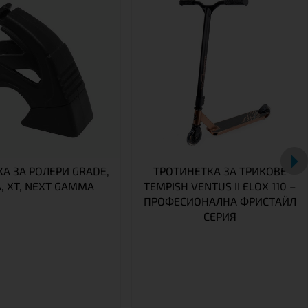
А ЗА РОЛЕРИ GRADE,
ТРОТИНЕТКА ЗА ТРИКОВЕ
A, XT, NEXT GAMMA
TEMPISH VENTUS II ELOX 110 –
ПРОФЕСИОНАЛНА ФРИСТАЙЛ
СЕРИЯ