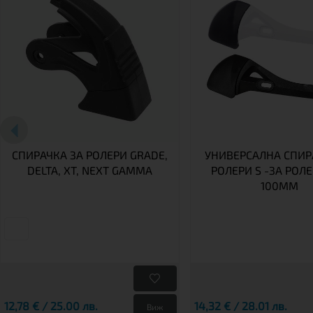
СПИРАЧКА ЗА РОЛЕРИ GRADE,
УНИВЕРСАЛНА СПИР
DELTA, XT, NEXT GAMMA
РОЛЕРИ S -ЗА РОЛЕ
100MM
12,78 € / 25.00 лв.
14,32 € / 28.01 лв.
Виж