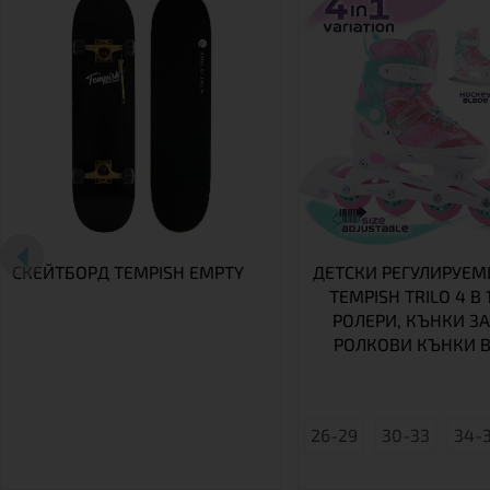
СКЕЙТБОРД TEMPISH EMPTY
ДЕТСКИ РЕГУЛИРУЕМ
TEMPISH TRILO 4 В 1
РОЛЕРИ, КЪНКИ ЗА
РОЛКОВИ КЪНКИ В
26-29
30-33
34-