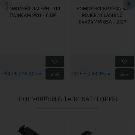
КОМПЛЕКТ ЛАГЕРИ ILQ9
КОМПЛЕКТ КОЛЕЛА ЗА
TWINCAM PRO - 8 БР
РОЛЕРИ FLASHING
84X24MM 85A - 2 БР
28,12 € / 55.00 лв.
17,38 € / 33.99 лв.
Виж
Виж
ПОПУЛЯРНИ В ТАЗИ КАТЕГОРИЯ