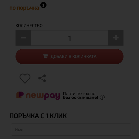
по поръчка
КОЛИЧЕСТВО
ДОБАВИ В КОЛИЧКАТА
ПОРЪЧКА С 1 КЛИК