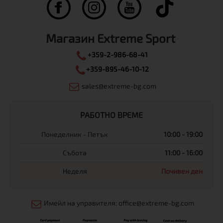
Магазин Extreme Sport
+359-2-986-68-41
+359-895-46-10-12
sales@extreme-bg.com
РАБОТНО ВРЕМЕ
Понеделник - Петък
10:00 - 19:00
Събота
11:00 - 16:00
Неделя
Почивен ден
Имейл на управителя: office@extreme-bg.com