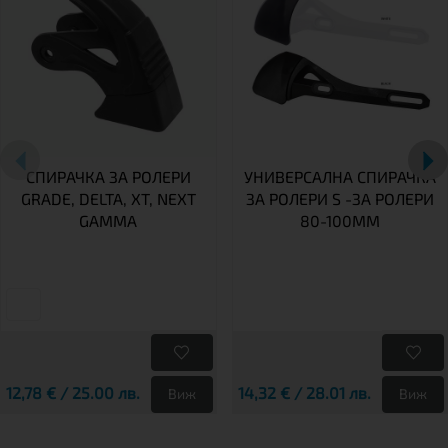
СПИРАЧКА ЗА РОЛЕРИ
УНИВЕРСАЛНА СПИРАЧКА
GRADE, DELTA, XT, NEXT
ЗА РОЛЕРИ S -ЗА РОЛЕРИ
GAMMA
80-100MM
12,78 € / 25.00 лв.
14,32 € / 28.01 лв.
Виж
Виж