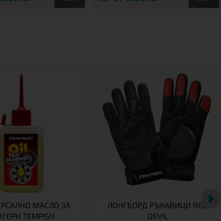
ЕРСАЛНО МАСЛО ЗА
ЛОНГБОРД РЪКАВИЦИ RED
АГЕРИ TEMPISH
DEVIL