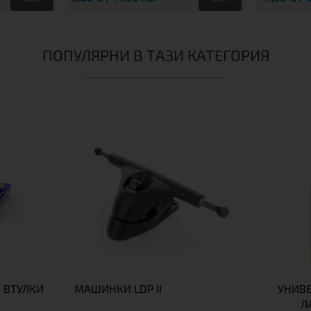
ПОПУЛЯРНИ В ТАЗИ КАТЕГОРИЯ
 ВТУЛКИ
МАШИНКИ LDP II
УНИВ
Л