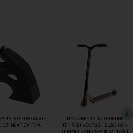
А ЗА РОЛЕРИ GRADE,
ТРОТИНЕТКА ЗА ТРИКОВЕ
A, XT, NEXT GAMMA
TEMPISH VENTUS II ELOX 110 –
ПРОФЕСИОНАЛНА ФРИСТАЙЛ