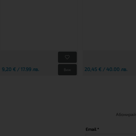
9,20 € / 17.99 лв.
20,45 € / 40.00 лв.
Виж
Абонирайт
Email *