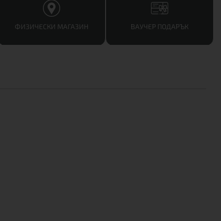
ФИЗИЧЕСКИ МАГАЗИН
ВАУЧЕР ПОДАРЪК