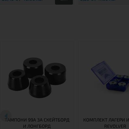
ТАМПОНИ 99A ЗА СКЕЙТБОРД
КОМПЛЕКТ ЛАГЕРИ И
И ЛОНГБОРД
REVOLVER