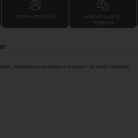
ЛОЯЛНА ПРОГРАМА
КОНСУЛТАЦИЯ ПО
ТЕЛЕФОНА
0)
дове, подходящи размери и твърдост за скейт паркове.