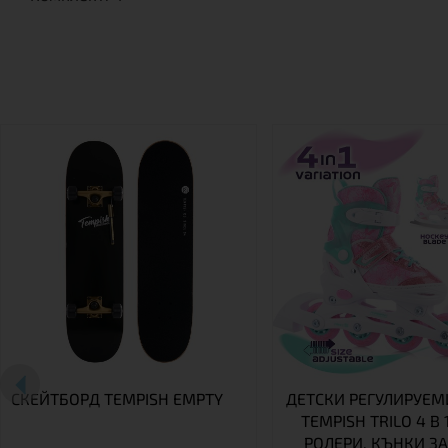
СКЕЙТБОРД TEMPISH EMPTY
ДЕТСКИ РЕГУЛИРУЕМ
TEMPISH TRILO 4 В 1
РОЛЕРИ, КЪНКИ ЗА