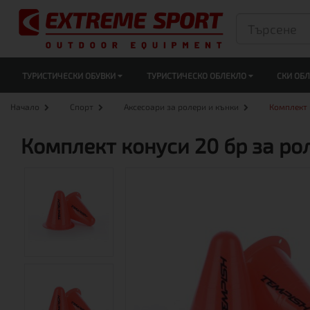
ТУРИСТИЧЕСКИ ОБУВКИ
ТУРИСТИЧЕСКО ОБЛЕКЛО
СКИ ОБ
Начало
Спорт
Аксесоари за ролери и кънки
Комплект 
Комплект конуси 20 бр за ро