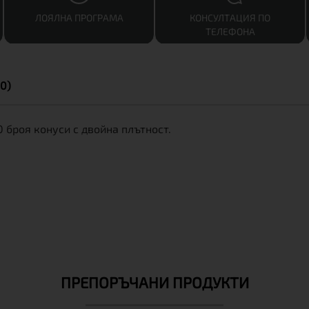
ЛОЯЛНА ПРОГРАМА
КОНСУЛТАЦИЯ ПО
ТЕЛЕФОНА
0)
 броя конуси с двойна плътност.
ПРЕПОРЪЧАНИ ПРОДУКТИ