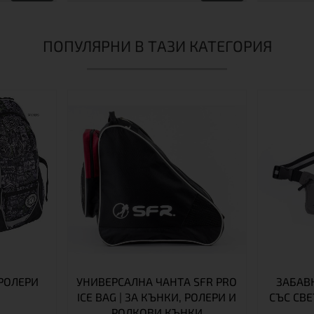
ПОПУЛЯРНИ В ТАЗИ КАТЕГОРИЯ
РОЛЕРИ
УНИВЕРСАЛНА ЧАНТА SFR PRO
ЗАБАВ
ICE BAG | ЗА КЪНКИ, РОЛЕРИ И
СЪС СВ
РОЛКОВИ КЪНКИ