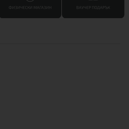
ФИЗИЧЕСКИ МАГАЗИН
ВАУЧЕР ПОДАРЪК