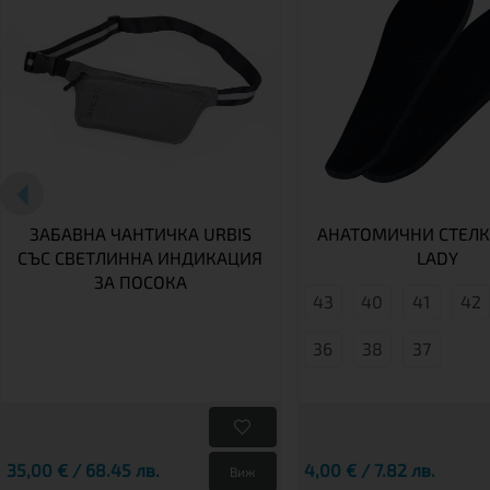
ЗАБАВНА ЧАНТИЧКА URBIS
АНАТОМИЧНИ СТЕЛКИ
СЪС СВЕТЛИННА ИНДИКАЦИЯ
LADY
ЗА ПОСОКА
43
40
41
42
36
38
37
35,00 € / 68.45 лв.
4,00 € / 7.82 лв.
Виж