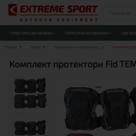
ТУРИСТИЧЕСКИ ОБУВКИ
ТУРИСТИЧЕСКО ОБЛЕКЛО
СКИ ОБ
Начало
Спорт
Наколенки и налакътници
Комплект про
Комплект протектори Fid TE