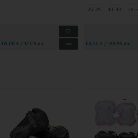
26-29
30-33
34-
65,00 € / 127.13 лв.
69,00 € / 134.95 лв.
Виж