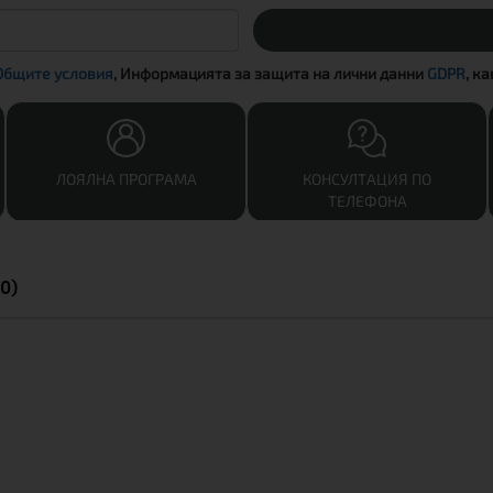
Общите условия
, Информацията за защита на лични данни
GDPR
, к
ЛОЯЛНА ПРОГРАМА
КОНСУЛТАЦИЯ ПО
ТЕЛЕФОНА
0)