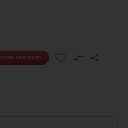
ДОБАВИ В КОЛИЧКАТА