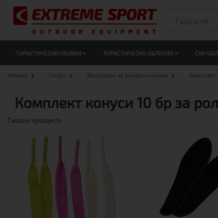
ТУРИСТИЧЕСКИ ОБУВКИ
ТУРИСТИЧЕСКО ОБЛЕКЛО
СКИ ОБ
Начало
Спорт
Аксесоари за ролери и кънки
Комплект 
Комплект конуси 10 бр за ро
Сходни продукти