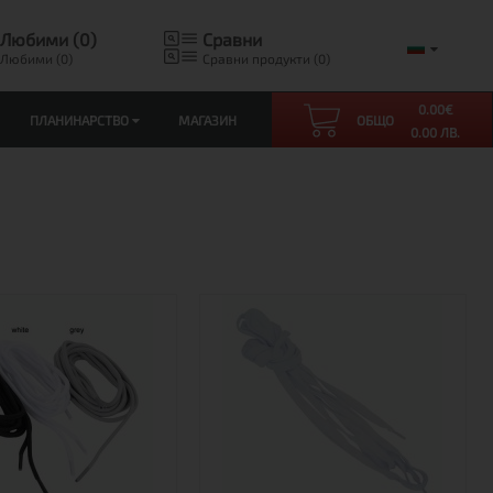
Любими (0)
Сравни
Любими (0)
Сравни продукти (0)
0.00
€
ПЛАНИНАРСТВО
МАГАЗИН
ОБЩО
0.00 ЛВ.