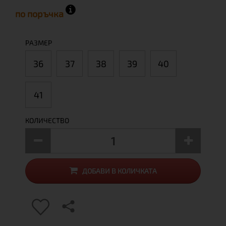
по поръчка
РАЗМЕР
36
37
38
39
40
41
КОЛИЧЕСТВО
ДОБАВИ В КОЛИЧКАТА