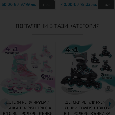
50,00 € / 97.79 лв.
40,00 € / 78.23 лв.
Виж
Виж
ПОПУЛЯРНИ В ТАЗИ КАТЕГОРИЯ
ДЕТСКИ РЕГУЛИРУЕМИ
ДЕТСКИ РЕГУЛИРУЕМИ
КЪНКИ TEMPISH TRILO 4
КЪНКИ TEMPISH TRILO 4
В 1 GIRL – РОЛЕРИ, КЪНКИ
В 1 – РОЛЕРИ, КЪНКИ ЗА