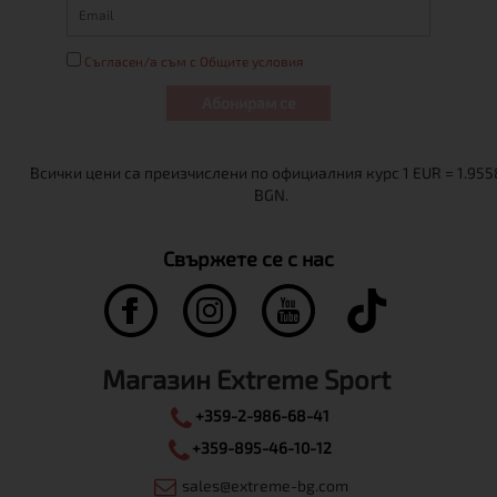
Съгласен/а съм с Общите условия
Абонирам се
Свържете се с нас
Магазин Extreme Sport
+359-2-986-68-41
+359-895-46-10-12
sales@extreme-bg.com