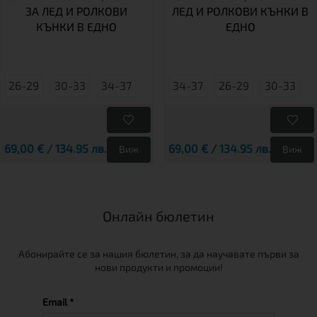
ЗА ЛЕД И РОЛКОВИ
ЛЕД И РОЛКОВИ КЪНКИ В
КЪНКИ В ЕДНО
ЕДНО
26-29
30-33
34-37
34-37
26-29
30-33
69,00 € / 134.95 лв.
69,00 € / 134.95 лв.
Виж
Виж
Онлайн бюлетин
Абонирайте се за нашия бюлетин, за да научавате първи за
нови продукти и промоции!
Email *