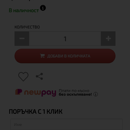
В наличност
КОЛИЧЕСТВО
ДОБАВИ В КОЛИЧКАТА
ПОРЪЧКА С 1 КЛИК