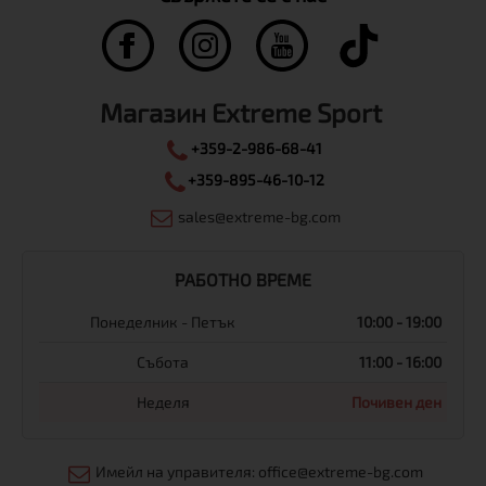
Магазин Extreme Sport
+359-2-986-68-41
+359-895-46-10-12
sales@extreme-bg.com
РАБОТНО ВРЕМЕ
Понеделник - Петък
10:00 - 19:00
Събота
11:00 - 16:00
Неделя
Почивен ден
Имейл на управителя: office@extreme-bg.com