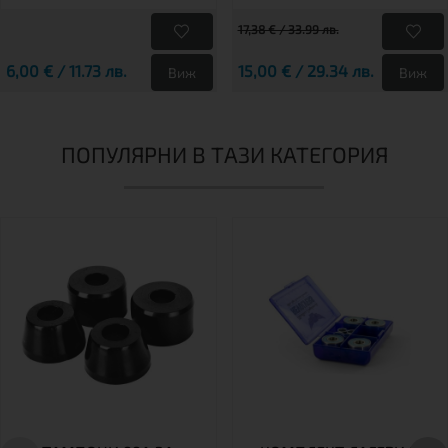
17,38 € / 33.99 лв.
6,00 € / 11.73 лв.
15,00 € / 29.34 лв.
Виж
Виж
ПОПУЛЯРНИ В ТАЗИ КАТЕГОРИЯ