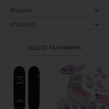
ВРЪЩАНЕ
ОТЗИВИ (0)
ОЩЕ ОТ ТАЗИ МАРКА