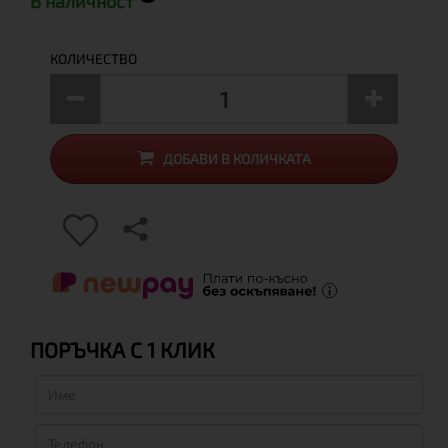
В наличност
КОЛИЧЕСТВО
ДОБАВИ В КОЛИЧКАТА
ПОРЪЧКА С 1 КЛИК