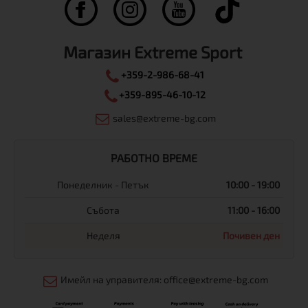
Магазин Extreme Sport
+359-2-986-68-41
+359-895-46-10-12
sales@extreme-bg.com
РАБОТНО ВРЕМЕ
Понеделник - Петък
10:00 - 19:00
Събота
11:00 - 16:00
Неделя
Почивен ден
Имейл на управителя: office@extreme-bg.com