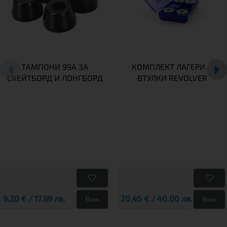
ТАМПОНИ 99A ЗА
КОМПЛЕКТ ЛАГЕРИ И
СКЕЙТБОРД И ЛОНГБОРД
ВТУЛКИ REVOLVER
9,20 € / 17.99 лв.
20,45 € / 40.00 лв.
Виж
Виж