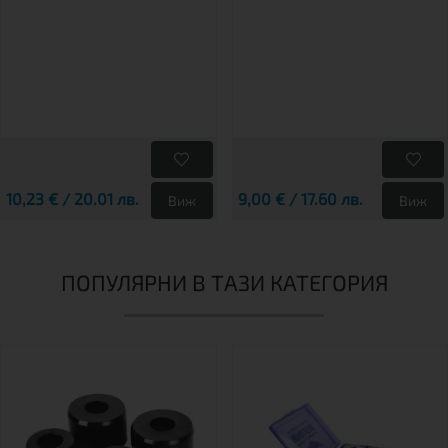
10,23 € / 20.01 лв.
9,00 € / 17.60 лв.
Виж
Виж
ПОПУЛЯРНИ В ТАЗИ КАТЕГОРИЯ