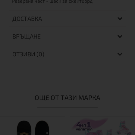
Резервна част - шаси за скейтборд
ДОСТАВКА
ВРЪЩАНЕ
ОТЗИВИ (0)
ОЩЕ ОТ ТАЗИ МАРКА