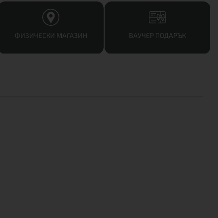
ФИЗИЧЕСКИ МАГАЗИН
ВАУЧЕР ПОДАРЪК