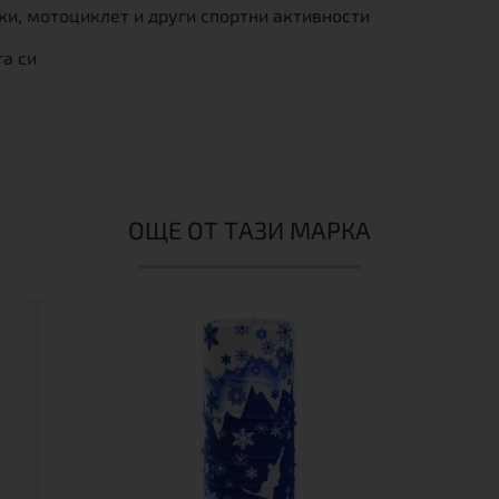
ки, мотоциклет и други спортни активности
а си
ОЩЕ ОТ ТАЗИ МАРКА