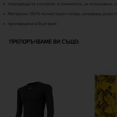
подходяща за употреба в планината, за колоездене, с
Материал: 100% полиестерен полар, запазващ целостт
произведена в България
ПРЕПОРЪЧВАМЕ ВИ СЪЩО: