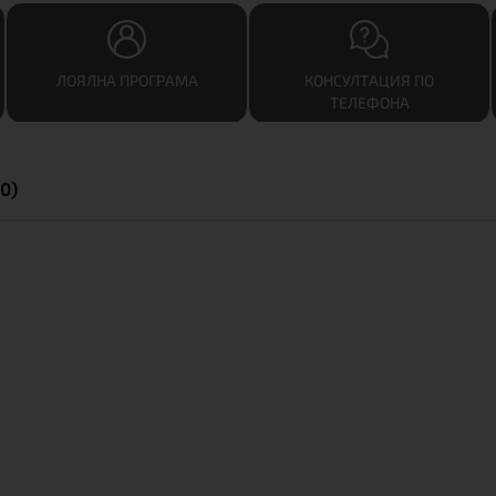
ЛОЯЛНА ПРОГРАМА
КОНСУЛТАЦИЯ ПО
ТЕЛЕФОНА
0)