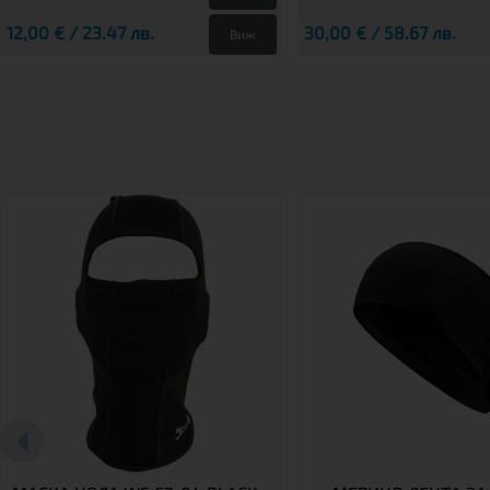
12,00 € / 23.47 лв.
30,00 € / 58.67 лв.
Виж