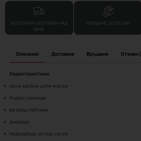
БЕЗПЛАТНА ДОСТАВКА НАД
ВРЪЩАНЕ ДО 30 ДНИ
99ЛВ.
Описание
Доставка
Връщане
Отзиви (
Характеристики:
лека удобна цяла маска
бързо съхнеща
ветроустойчива
дишаща
подходяща за под каска