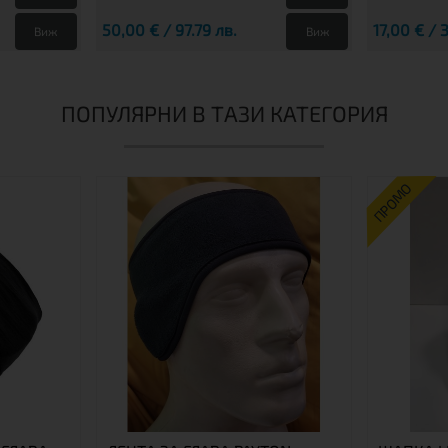
50,00 € / 97.79 лв.
17,00 € / 
Виж
Виж
ПОПУЛЯРНИ В ТАЗИ КАТЕГОРИЯ
ПРОМО