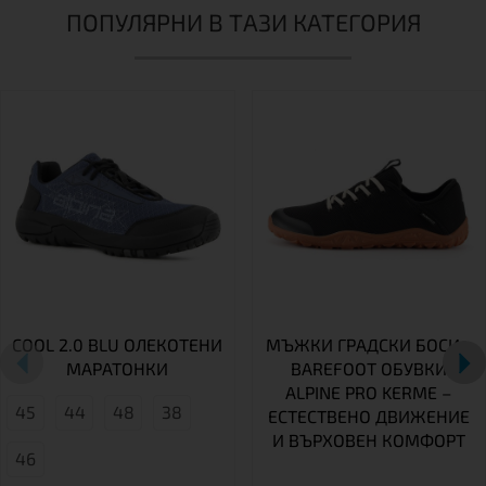
ПОПУЛЯРНИ В ТАЗИ КАТЕГОРИЯ
COOL 2.0 BLU ОЛЕКОТЕНИ
МЪЖКИ ГРАДСКИ БОСИ -
МАРАТОНКИ
BAREFOOT ОБУВКИ
ALPINE PRO KERME –
45
44
48
38
ЕСТЕСТВЕНО ДВИЖЕНИЕ
И ВЪРХОВЕН КОМФОРТ
46