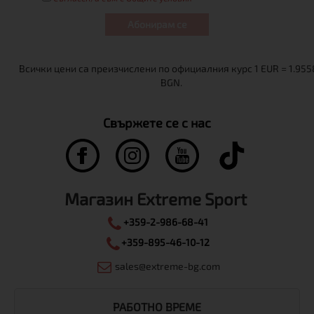
Абонирам се
Свържете се с нас
Магазин Extreme Sport
+359-2-986-68-41
+359-895-46-10-12
sales@extreme-bg.com
РАБОТНО ВРЕМЕ