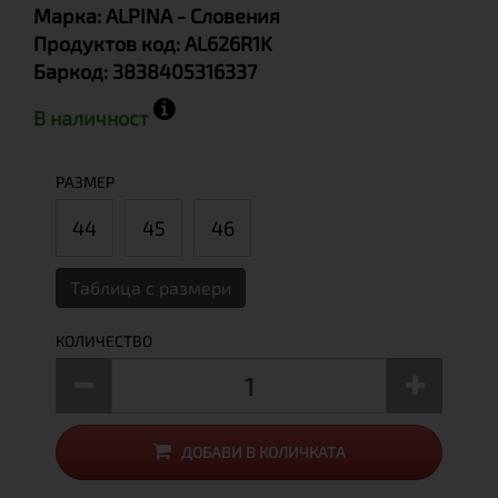
Марка:
ALPINA
- Словения
Продуктов код:
AL626R1K
Баркод:
3838405316337
В наличност
РАЗМЕР
44
45
46
Таблица с размери
КОЛИЧЕСТВО
ДОБАВИ В КОЛИЧКАТА