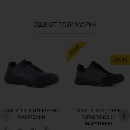
ОЩЕ ОТ ТАЗИ МАРКА
ПРОМО
-25%
COOL 2.0 BLU ОЛЕКОТЕНИ
MAX - BLACK / OLIVE
МАРАТОНКИ
ТУРИСТИЧЕСКИ
МАРАТОНКИ
45
44
48
38