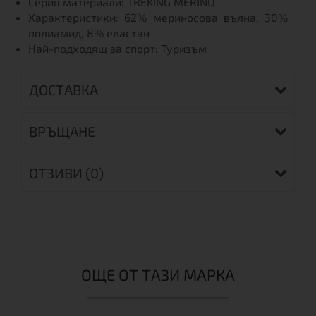
Серия материали: TREKING MERINO
Характеристики: 62% мериносова вълна, 30%
полиамид, 8% еластан
Най-подходящ за спорт: Туризъм
ДОСТАВКА
ВРЪЩАНЕ
ОТЗИВИ (0)
ОЩЕ ОТ ТАЗИ МАРКА