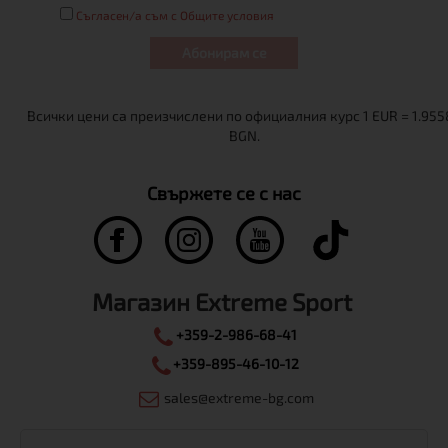
Съгласен/а съм с Общите условия
Абонирам се
Свържете се с нас
Магазин Extreme Sport
+359-2-986-68-41
+359-895-46-10-12
sales@extreme-bg.com