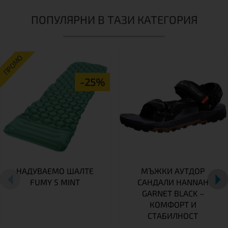
ПОПУЛЯРНИ В ТАЗИ КАТЕГОРИЯ
ПРОМО
-25%
НАДУВАЕМО ШАЛТЕ
МЪЖКИ АУТДОР
FUMY 5 MINT
САНДАЛИ HANNAH
GARNET BLACK –
КОМФОРТ И
СТАБИЛНОСТ