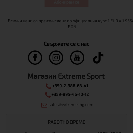
Абонирам се
Свържете се с нас
Магазин Extreme Sport
+359-2-986-68-41
+359-895-46-10-12
sales@extreme-bg.com
РАБОТНО ВРЕМЕ