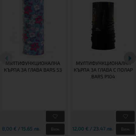
МУЛТИФУНКЦИОНАЛНА
МУЛТИФУНКЦИОНАЛНА
КЪРПА ЗА ГЛАВА BARS 53
КЪРПА ЗА ГЛАВА С ПОЛАР
BARS P104
8,00 € / 15.65 лв.
12,00 € / 23.47 лв.
Виж
Виж