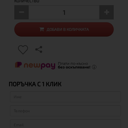
КОЛИЧЕСТВО
ДОБАВИ В КОЛИЧКАТА
ПОРЪЧКА С 1 КЛИК