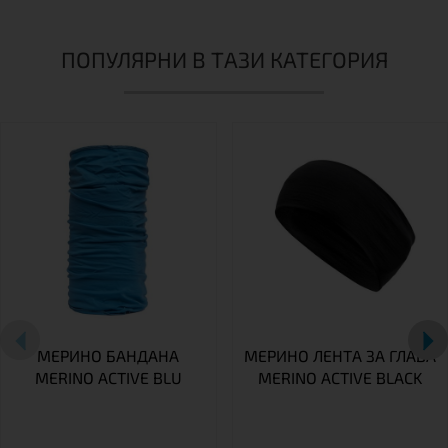
ПОПУЛЯРНИ В ТАЗИ КАТЕГОРИЯ
МЕРИНО БАНДАНА
МЕРИНО ЛЕНТА ЗА ГЛАВА
MERINO ACTIVE BLU
MERINO ACTIVE BLACK