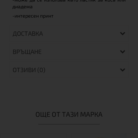
диадема
-интересен принт
ДОСТАВКА
ВРЪЩАНЕ
ОТЗИВИ (0)
ОЩЕ ОТ ТАЗИ МАРКА