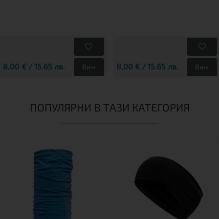
8,00 € / 15.65 лв.
8,00 € / 15.65 лв.
Виж
Виж
ПОПУЛЯРНИ В ТАЗИ КАТЕГОРИЯ