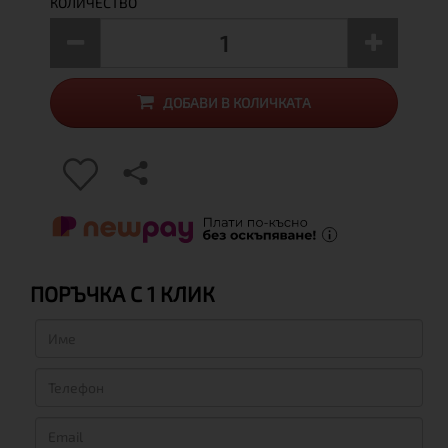
КОЛИЧЕСТВО
ДОБАВИ В КОЛИЧКАТА
ПОРЪЧКА С 1 КЛИК