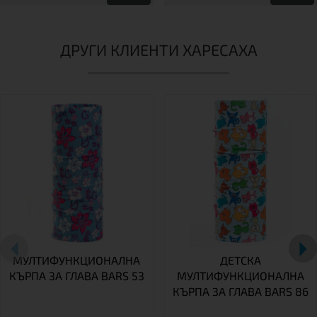
ДРУГИ КЛИЕНТИ ХАРЕСАХА
МУЛТИФУНКЦИОНАЛНА
ДЕТСКА
КЪРПА ЗА ГЛАВА BARS 53
МУЛТИФУНКЦИОНАЛНА
КЪРПА ЗА ГЛАВА BARS 86