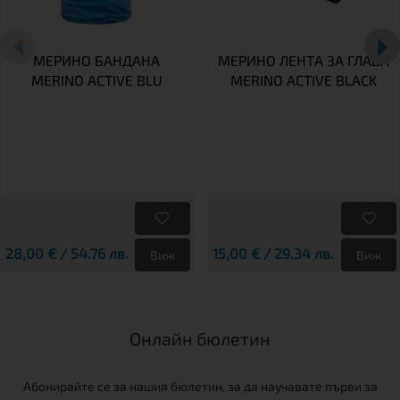
МЕРИНО БАНДАНА
МЕРИНО ЛЕНТА ЗА ГЛАВА
MERINO ACTIVE BLU
MERINO ACTIVE BLACK
28,00 € / 54.76 лв.
15,00 € / 29.34 лв.
Виж
Виж
Онлайн бюлетин
Абонирайте се за нашия бюлетин, за да научавате първи за