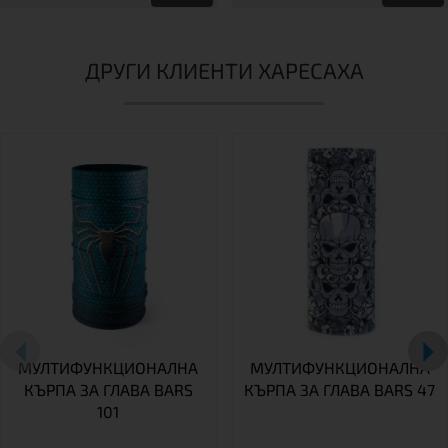
ДРУГИ КЛИЕНТИ ХАРЕСАХА
МУЛТИФУНКЦИОНАЛНА
МУЛТИФУНКЦИОНАЛНА
КЪРПА ЗА ГЛАВА BARS
КЪРПА ЗА ГЛАВА BARS 47
101