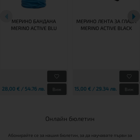
МЕРИНО БАНДАНА
МЕРИНО ЛЕНТА ЗА ГЛАВА
MERINO ACTIVE BLU
MERINO ACTIVE BLACK
28,00 € / 54.76 лв.
15,00 € / 29.34 лв.
Виж
Виж
Онлайн бюлетин
Абонирайте се за нашия бюлетин, за да научавате първи за