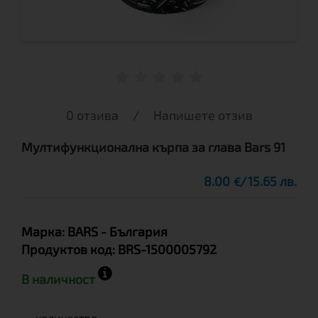
0 отзива
/
Напишете отзив
Мултифункционална кърпа за глава Bars 91
8.00
15.65 лв.
€
Марка:
BARS
- България
Продуктов код:
BRS-1500005792
В наличност