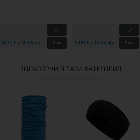
8,00 € / 15.65 лв.
8,00 € / 15.65 лв.
Виж
Виж
ПОПУЛЯРНИ В ТАЗИ КАТЕГОРИЯ