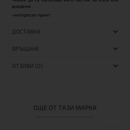
диадема
-интересен принт
ДОСТАВКА
ВРЪЩАНЕ
ОТЗИВИ (0)
ОЩЕ ОТ ТАЗИ МАРКА