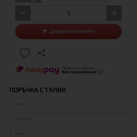
КОЛИЧЕСТВО
ДОБАВИ В КОЛИЧКАТА
ПОРЪЧКА С 1 КЛИК