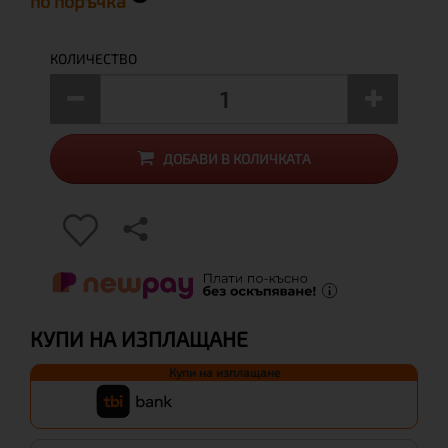
по поръчка
КОЛИЧЕСТВО
ДОБАВИ В КОЛИЧКАТА
КУПИ НА ИЗПЛАЩАНЕ
Купи на изплащане