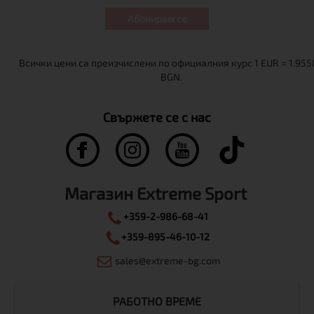
Абонирам се
Свържете се с нас
Магазин Extreme Sport
+359-2-986-68-41
+359-895-46-10-12
sales@extreme-bg.com
РАБОТНО ВРЕМЕ