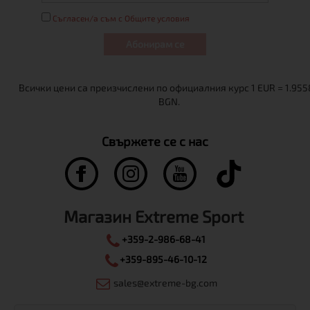
Съгласен/а съм с Общите условия
Абонирам се
Свържете се с нас
Магазин Extreme Sport
+359-2-986-68-41
+359-895-46-10-12
sales@extreme-bg.com