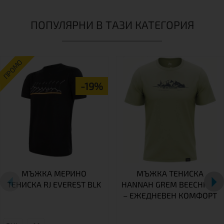
ПОПУЛЯРНИ В ТАЗИ КАТЕГОРИЯ
ПРОМО
-19%
МЪЖКА МЕРИНО
МЪЖКА ТЕНИСКА
ТЕНИСКА RJ EVEREST BLK
HANNAH GREM BEECHNUT
– ЕЖЕДНЕВЕН КОМФОРТ