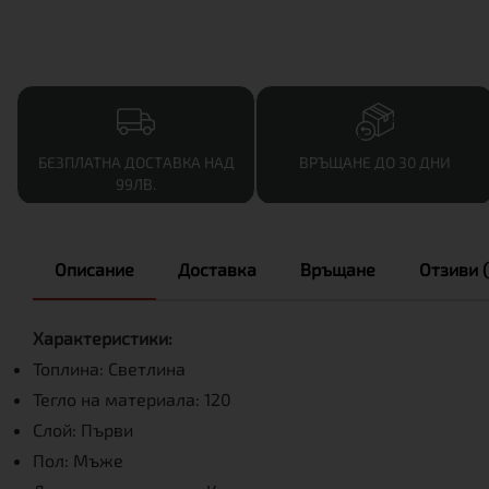
БЕЗПЛАТНА ДОСТАВКА НАД
ВРЪЩАНЕ ДО 30 ДНИ
99ЛВ.
Описание
Доставка
Връщане
Отзиви (
Характеристики:
Топлина: Светлина
Тегло на материала: 120
Слой: Първи
Пол: Мъже