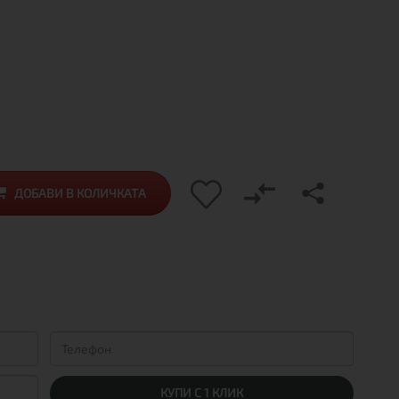
ДОБАВИ В КОЛИЧКАТА
КУПИ С 1 КЛИК