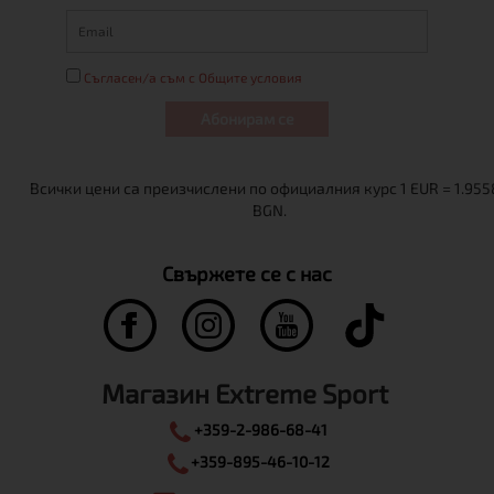
Съгласен/а съм с Общите условия
Абонирам се
Свържете се с нас
Магазин Extreme Sport
+359-2-986-68-41
+359-895-46-10-12