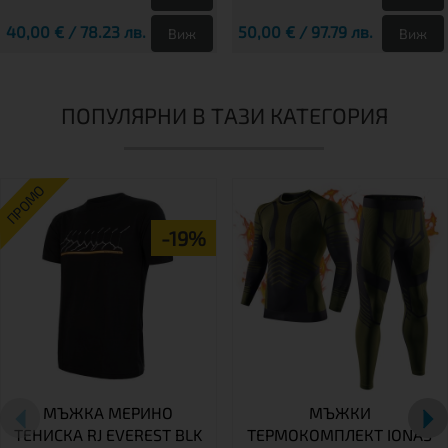
40,00 € / 78.23 лв.
50,00 € / 97.79 лв.
Виж
Виж
ПОПУЛЯРНИ В ТАЗИ КАТЕГОРИЯ
ПРОМО
-19%
МЪЖКА МЕРИНО
МЪЖКИ
ТЕНИСКА RJ EVEREST BLK
ТЕРМОКОМПЛЕКТ IONAS