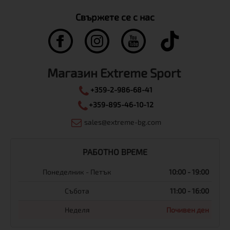
Свържете се с нас
Магазин Extreme Sport
+359-2-986-68-41
+359-895-46-10-12
sales@extreme-bg.com
РАБОТНО ВРЕМЕ
Понеделник - Петък
10:00 - 19:00
Събота
11:00 - 16:00
Неделя
Почивен ден