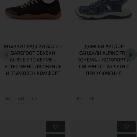
МЪЖКИ ГРАДСКИ БОСИ -
ДАМСКИ АУТДОР
BAREFOOT ОБУВКИ
САНДАЛИ ALPINE PRO
ALPINE PRO KERME –
KOHEMA – КОМФОРТ И
ЕСТЕСТВЕНО ДВИЖЕНИЕ
СИГУРНОСТ ЗА ЛЕТНИ
И ВЪРХОВЕН КОМФОРТ
ПРИКЛЮЧЕНИЯ
38
40
42
39
36