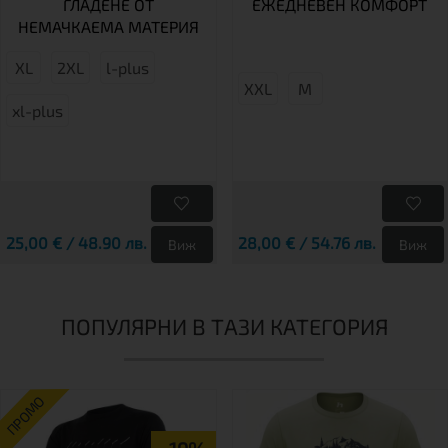
ГЛАДЕНЕ ОТ
ЕЖЕДНЕВЕН КОМФОРТ
НЕМАЧКАЕМА МАТЕРИЯ
XL
2XL
l-plus
XXL
М
xl-plus
25,00 € / 48.90 лв.
28,00 € / 54.76 лв.
Виж
Виж
ПОПУЛЯРНИ В ТАЗИ КАТЕГОРИЯ
ПРОМО