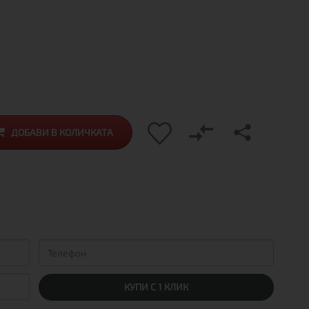
ДОБАВИ В КОЛИЧКАТА
КУПИ С 1 КЛИК