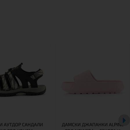
 АУТДОР САНДАЛИ
ДАМСКИ ДЖАПАНКИ ALPINE