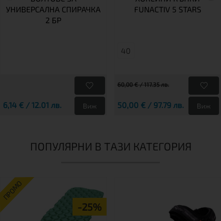
УНИВЕРСАЛНА СПИРАЧКА
FUNACTIV 5 STARS
2 БР
40
60,00 € / 117.35 лв.
6,14 € / 12.01 лв.
50,00 € / 97.79 лв.
Виж
Виж
ПОПУЛЯРНИ В ТАЗИ КАТЕГОРИЯ
ПРОМО
-25%