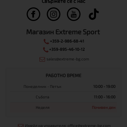
Свържете се с нас
Магазин Extreme Sport
+359-2-986-68-41
+359-895-46-10-12
sales@extreme-bg.com
РАБОТНО ВРЕМЕ
Понеделник - Петък
10:00 - 19:00
Събота
11:00 - 16:00
Неделя
Почивен ден
Имейл на управителя: office@extreme-bg.com