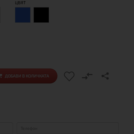
ЦВЯТ
ДОБАВИ В КОЛИЧКАТА