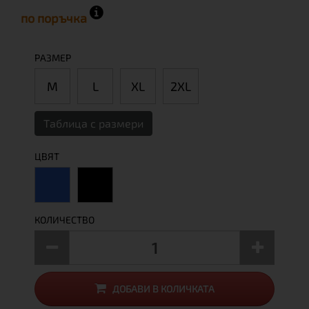
по поръчка
РАЗМЕР
М
L
XL
2XL
Таблица с размери
ЦВЯТ
КОЛИЧЕСТВО
ДОБАВИ В КОЛИЧКАТА