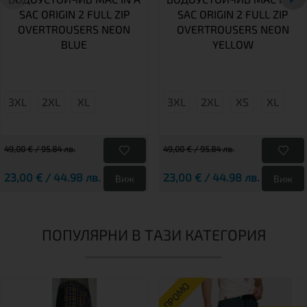
SAC ORIGIN 2 FULL ZIP
SAC ORIGIN 2 FULL ZIP
OVERTROUSERS NEON
OVERTROUSERS NEON
BLUE
YELLOW
3XL
2XL
XL
3XL
2XL
XS
XL
49,00 € / 95.84 лв.
49,00 € / 95.84 лв.
23,00 € / 44.98 лв.
23,00 € / 44.98 лв.
Виж
Виж
ПОПУЛЯРНИ В ТАЗИ КАТЕГОРИЯ
ПРОМО