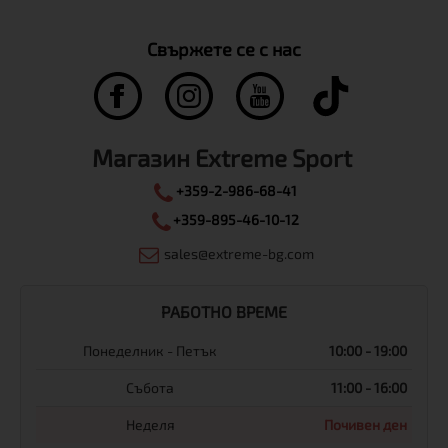
Свържете се с нас
Магазин Extreme Sport
+359-2-986-68-41
+359-895-46-10-12
sales@extreme-bg.com
РАБОТНО ВРЕМЕ
Понеделник - Петък
10:00 - 19:00
Събота
11:00 - 16:00
Неделя
Почивен ден