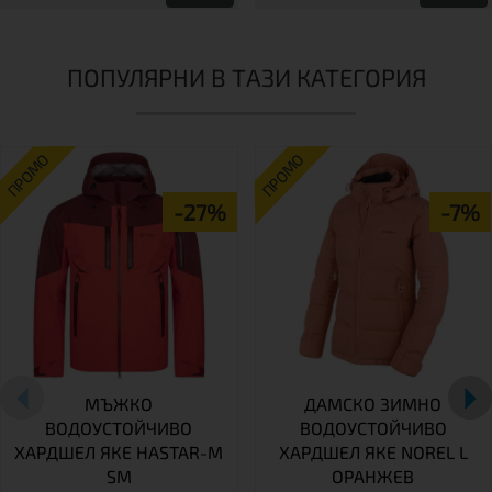
ПОПУЛЯРНИ В ТАЗИ КАТЕГОРИЯ
ПРОМО
ПРОМО
-27%
-7%
МЪЖКО
ДАМСКО ЗИМНО
ВОДОУСТОЙЧИВО
ВОДОУСТОЙЧИВО
ХАРДШЕЛ ЯКЕ HASTAR-M
ХАРДШЕЛ ЯКЕ NOREL L
SM
ОРАНЖЕВ