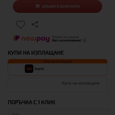
ДОБАВИ В КОЛИЧКАТА
КУПИ НА ИЗПЛАЩАНЕ
Купи на изплащане
Купи на изплащане
ПОРЪЧКА С 1 КЛИК