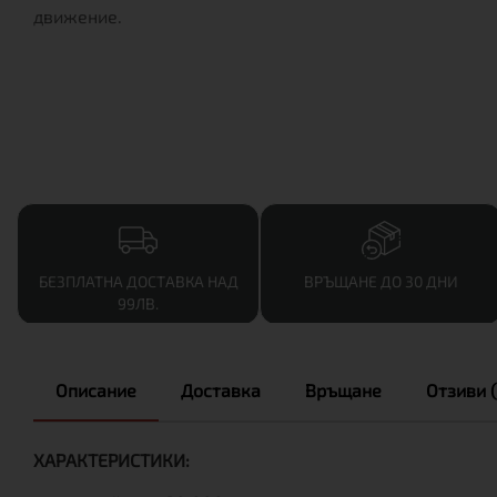
движение.
БЕЗПЛАТНА ДОСТАВКА НАД
ВРЪЩАНЕ ДО 30 ДНИ
99ЛВ.
Описание
Доставка
Връщане
Отзиви (
ХАРАКТЕРИСТИКИ: