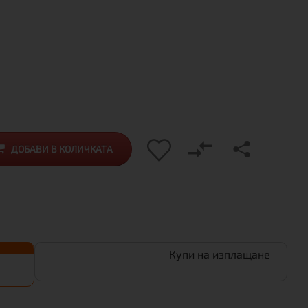
ДОБАВИ В КОЛИЧКАТА
Купи на изплащане