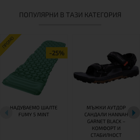
ПОПУЛЯРНИ В ТАЗИ КАТЕГОРИЯ
ПРОМО
-25%
НАДУВАЕМО ШАЛТЕ
МЪЖКИ АУТДОР
FUMY 5 MINT
САНДАЛИ HANNAH
GARNET BLACK –
КОМФОРТ И
СТАБИЛНОСТ