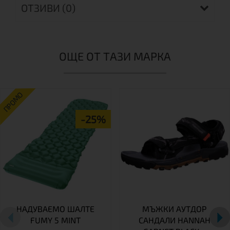
ОТЗИВИ (0)
ОЩЕ ОТ ТАЗИ МАРКА
ПРОМО
-25%
НАДУВАЕМО ШАЛТЕ
МЪЖКИ АУТДОР
FUMY 5 MINT
САНДАЛИ HANNAH