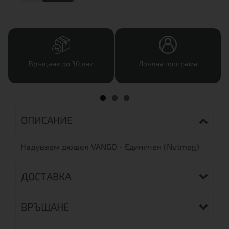
Връщане до 30 дни
Лоялна програма
ОПИСАНИЕ
Надуваем дюшек VANGO - Единичен (Nutmeg)
ДОСТАВКА
ВРЪЩАНЕ