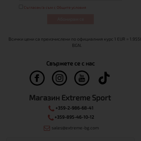
Съгласен/а съм с Общите условия
Абонирам се
Свържете се с нас
Магазин Extreme Sport
+359-2-986-68-41
+359-895-46-10-12
sales@extreme-bg.com